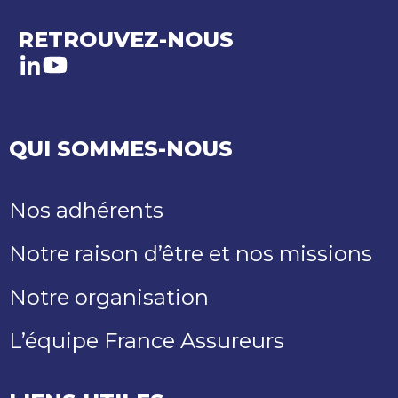
RETROUVEZ-NOUS
LinkedIn
Youtube
QUI SOMMES-NOUS
Nos adhérents
Notre raison d’être et nos missions
Notre organisation
L’équipe France Assureurs