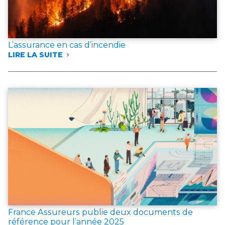
L’assurance en cas d’incendie
LIRE LA SUITE
:
L’ASSURANCE
EN
CAS
D’INCENDIE
France Assureurs publie deux documents de
référence pour l’année 2025