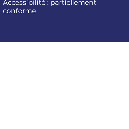
Accessibilité : partiellement
conforme