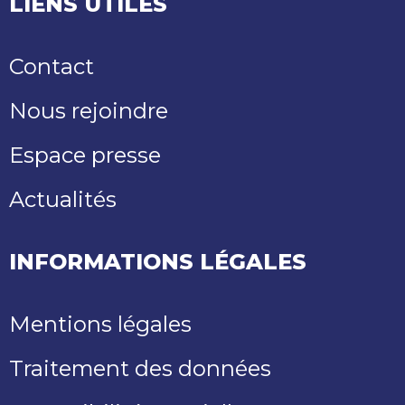
LIENS UTILES
Contact
Nous rejoindre
Espace presse
Actualités
INFORMATIONS LÉGALES
Mentions légales
Traitement des données