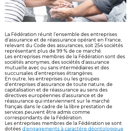
La Fédération réunit l’ensemble des entreprises
d’assurance et de réassurance opérant en France,
relevant du Code des assurances, soit 254 sociétés
représentant plus de 99 % de ce marché.
Les entreprises membres de la Fédération sont des
sociétés anonymes, des sociétés d’assurance
mutuelle avec ou sans intermédiaires et des
succursales d’entreprises étrangères.
En outre, les entreprises ou les groupes
d’entreprises d’assurance de toute nature, de
capitalisation et de réassurance au sens des
directives européennes d’assurance et de
réassurance qui interviennent sur le marché
français dans le cadre de la libre prestation de
services peuvent être admis comme
correspondants de la Fédération.
Les entreprises membres de la Fédération se sont
dotées
d’engagements à caractère déontologique