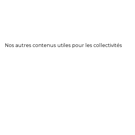
Nos autres contenus utiles pour les collectivités