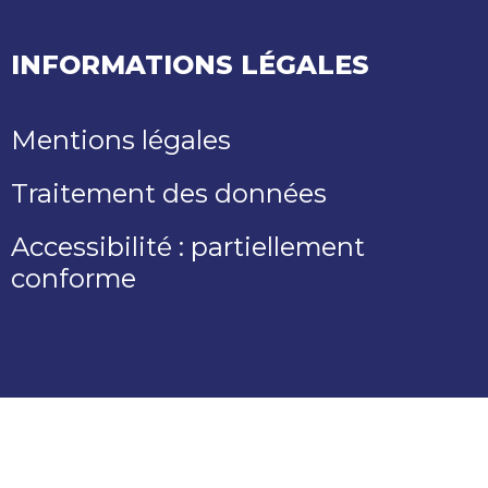
INFORMATIONS LÉGALES
Mentions légales
Traitement des données
Accessibilité : partiellement
conforme