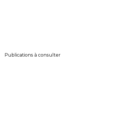
Publications à consulter