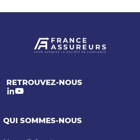
RETROUVEZ-NOUS
LinkedIn
Youtube
QUI SOMMES-NOUS