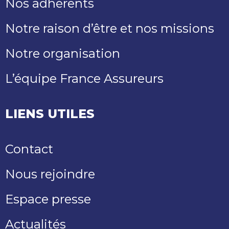
Nos adhérents
Notre raison d’être et nos missions
Notre organisation
L’équipe France Assureurs
LIENS UTILES
Contact
Nous rejoindre
Espace presse
Actualités