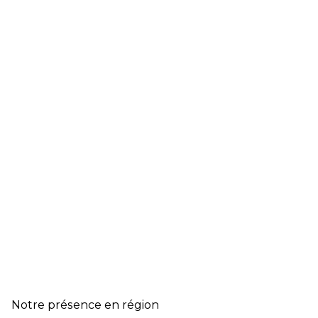
Notre présence en région