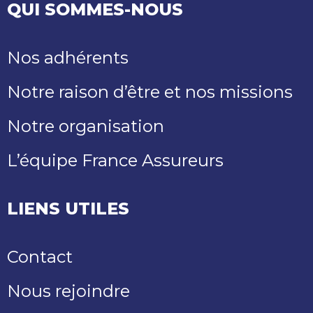
QUI SOMMES-NOUS
Nos adhérents
Notre raison d’être et nos missions
Notre organisation
L’équipe France Assureurs
LIENS UTILES
Contact
Nous rejoindre