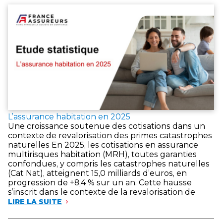
L’assurance habitation en 2025
Une croissance soutenue des cotisations dans un
contexte de revalorisation des primes catastrophes
naturelles En 2025, les cotisations en assurance
multirisques habitation (MRH), toutes garanties
confondues, y compris les catastrophes naturelles
(Cat Nat), atteignent 15,0 milliards d’euros, en
progression de +8,4 % sur un an. Cette hausse
s’inscrit dans le contexte de la revalorisation de
LIRE LA SUITE