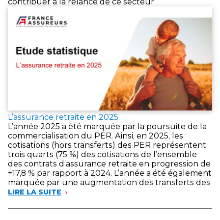
contribuer à la relance de ce secteur
L’assurance retraite en 2025
L’année 2025 a été marquée par la poursuite de la
commercialisation du PER. Ainsi, en 2025, les
cotisations (hors transferts) des PER représentent
trois quarts (75 %) des cotisations de l’ensemble
des contrats d’assurance retraite en progression de
+17,8 % par rapport à 2024. L’année a été également
marquée par une augmentation des transferts des
LIRE LA SUITE