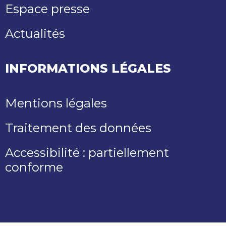
Espace presse
Actualités
INFORMATIONS LÉGALES
Mentions légales
Traitement des données
Accessibilité : partiellement
conforme