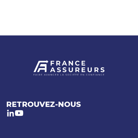
RETROUVEZ-NOUS
LinkedIn
Youtube