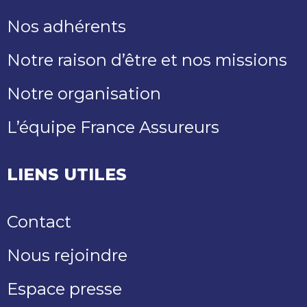
Nos adhérents
Notre raison d’être et nos missions
Notre organisation
L’équipe France Assureurs
LIENS UTILES
Contact
Nous rejoindre
Espace presse