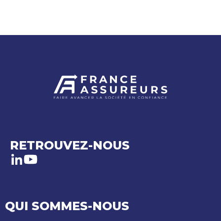
RETROUVEZ-NOUS
LinkedIn
Youtube
QUI SOMMES-NOUS