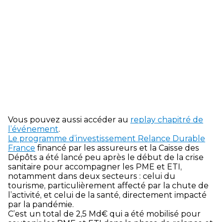
Vous pouvez aussi accéder au
replay chapitré de
l’événement
.
Le programme d’investissement Relance Durable
France
financé par les assureurs et la Caisse des
Dépôts a été lancé peu après le début de la crise
sanitaire pour accompagner les PME et ETI,
notamment dans deux secteurs : celui du
tourisme, particulièrement affecté par la chute de
l’activité, et celui de la santé, directement impacté
par la pandémie.
C’est un total de 2,5 Md€ qui a été mobilisé pour