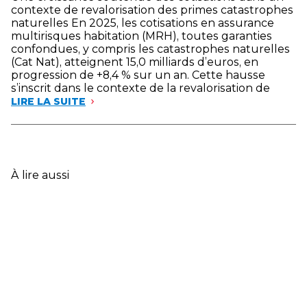
contexte de revalorisation des primes catastrophes
naturelles En 2025, les cotisations en assurance
multirisques habitation (MRH), toutes garanties
confondues, y compris les catastrophes naturelles
(Cat Nat), atteignent 15,0 milliards d’euros, en
progression de +8,4 % sur un an. Cette hausse
s’inscrit dans le contexte de la revalorisation de
LIRE LA SUITE
À lire aussi