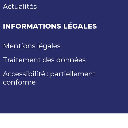
Actualités
INFORMATIONS LÉGALES
Mentions légales
Traitement des données
Accessibilité : partiellement
conforme