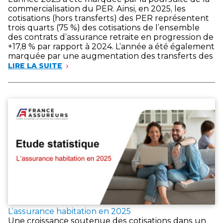
commercialisation du PER. Ainsi, en 2025, les
cotisations (hors transferts) des PER représentent
trois quarts (75 %) des cotisations de l’ensemble
des contrats d’assurance retraite en progression de
+17,8 % par rapport à 2024. L’année a été également
marquée par une augmentation des transferts des
LIRE LA SUITE
L’assurance habitation en 2025
Une croissance soutenue des cotisations dans un