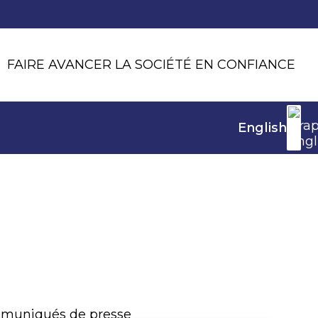
FAIRE AVANCER LA SOCIÉTÉ EN CONFIANCE
English
muniqués de presse