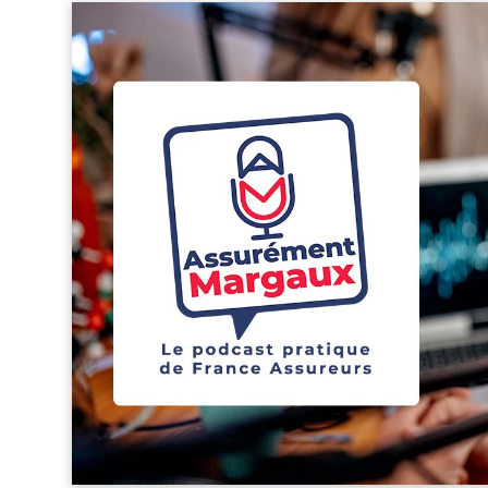
FRANCE
ASSUREURS