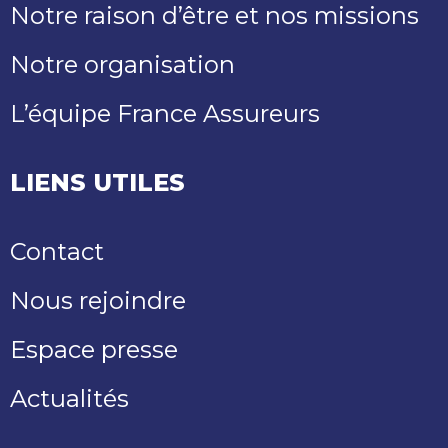
Notre raison d’être et nos missions
Notre organisation
L’équipe France Assureurs
LIENS UTILES
Contact
Nous rejoindre
Espace presse
Actualités