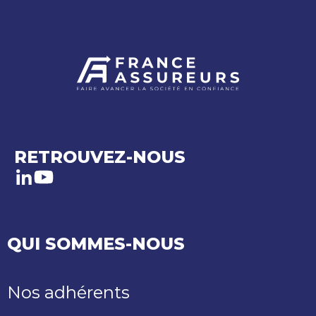
RETROUVEZ-NOUS
LinkedIn
Youtube
QUI SOMMES-NOUS
Nos adhérents