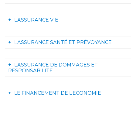
L’ASSURANCE VIE
L’ASSURANCE SANTÉ ET PRÉVOYANCE
L’ASSURANCE DE DOMMAGES ET
RESPONSABILITE
LE FINANCEMENT DE L’ECONOMIE