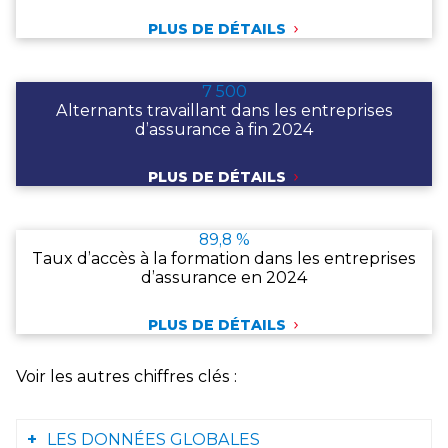
PLUS DE DÉTAILS
7 500
Alternants travaillant dans les entreprises
d’assurance à fin 2024
PLUS DE DÉTAILS
89,8 %
Taux d’accès à la formation dans les entreprises
d’assurance en 2024
PLUS DE DÉTAILS
Voir les autres chiffres clés :
LES DONNÉES GLOBALES