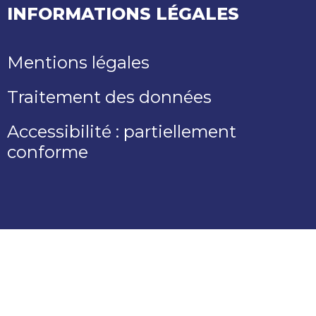
INFORMATIONS LÉGALES
Mentions légales
Traitement des données
Accessibilité : partiellement
conforme