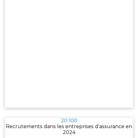
20 100
Recrutements dans les entreprises d’assurance en
2024