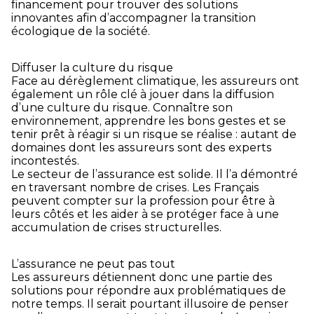
financement pour trouver des solutions
innovantes afin d’accompagner la transition
écologique de la société.
Diffuser la culture du risque
Face au dérèglement climatique, les assureurs ont
également un rôle clé à jouer dans la diffusion
d’une culture du risque. Connaître son
environnement, apprendre les bons gestes et se
tenir prêt à réagir si un risque se réalise : autant de
domaines dont les assureurs sont des experts
incontestés.
Le secteur de l’assurance est solide. Il l’a démontré
en traversant nombre de crises. Les Français
peuvent compter sur la profession pour être à
leurs côtés et les aider à se protéger face à une
accumulation de crises structurelles.
L’assurance ne peut pas tout
Les assureurs détiennent donc une partie des
solutions pour répondre aux problématiques de
notre temps. Il serait pourtant illusoire de penser