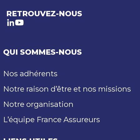
RETROUVEZ-NOUS
LinkedIn
Youtube
QUI SOMMES-NOUS
Nos adhérents
Notre raison d’être et nos missions
Notre organisation
L’équipe France Assureurs