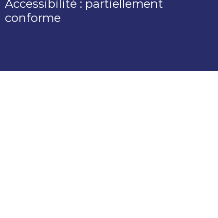
Accessibilité : partiellement
conforme