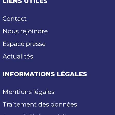
LIENS UTILES
Contact
Nous rejoindre
Espace presse
Actualités
INFORMATIONS LÉGALES
Mentions légales
Traitement des données