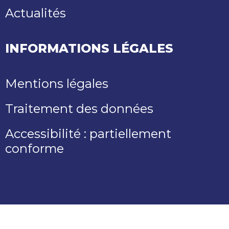
Actualités
INFORMATIONS LÉGALES
Mentions légales
Traitement des données
Accessibilité : partiellement
conforme