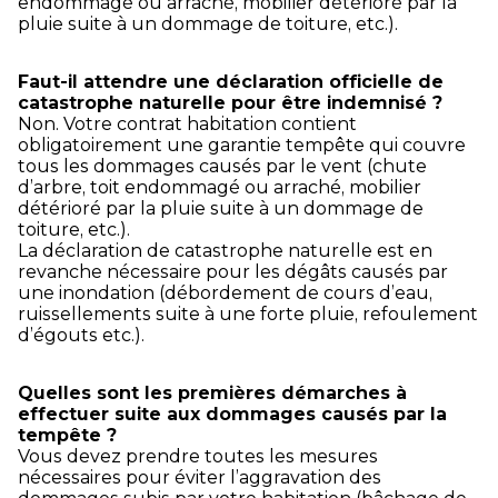
endommagé ou arraché, mobilier détérioré par la
pluie suite à un dommage de toiture, etc.).
Faut-il attendre une déclaration officielle de
catastrophe naturelle pour être indemnisé ?
Non. Votre contrat habitation contient
obligatoirement une garantie tempête qui couvre
tous les dommages causés par le vent (chute
d’arbre, toit endommagé ou arraché, mobilier
détérioré par la pluie suite à un dommage de
toiture, etc.).
La déclaration de catastrophe naturelle est en
revanche nécessaire pour les dégâts causés par
une inondation (débordement de cours d’eau,
ruissellements suite à une forte pluie, refoulement
d’égouts etc.).
Quelles sont les premières démarches à
effectuer suite aux dommages causés par la
tempête ?
Vous devez prendre toutes les mesures
nécessaires pour éviter l’aggravation des