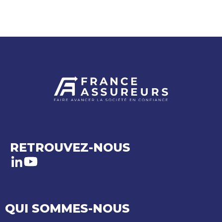
RETROUVEZ-NOUS
LinkedIn
Youtube
QUI SOMMES-NOUS