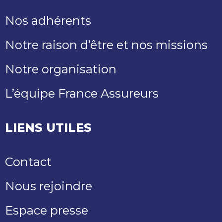
Nos adhérents
Notre raison d’être et nos missions
Notre organisation
L’équipe France Assureurs
LIENS UTILES
Contact
Nous rejoindre
Espace presse