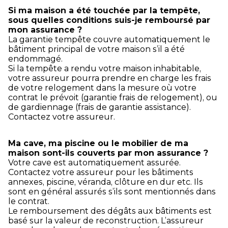
Si ma maison a été touchée par la tempête,
sous quelles conditions suis-je remboursé par
mon assurance ?
La garantie tempête couvre automatiquement le
bâtiment principal de votre maison s’il a été
endommagé.
Si la tempête a rendu votre maison inhabitable,
votre assureur pourra prendre en charge les frais
de votre relogement dans la mesure où votre
contrat le prévoit (garantie frais de relogement), ou
de gardiennage (frais de garantie assistance).
Contactez votre assureur.
Ma cave, ma piscine ou le mobilier de ma
maison sont-ils couverts par mon assurance ?
Votre cave est automatiquement assurée.
Contactez votre assureur pour les bâtiments
annexes, piscine, véranda, clôture en dur etc. Ils
sont en général assurés s’ils sont mentionnés dans
le contrat.
Le remboursement des dégâts aux bâtiments est
basé sur la valeur de reconstruction. L’assureur