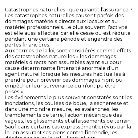
Catastrophes naturelles : que garantit l’assurance ?
Les catastrophes naturelles causent parfois des
dommages matériels directs aux locaux et au
matériel professionnels. Le plus souvent, l’activité
est elle aussi affectée, car elle cesse ou est réduite
pendant une certaine période et engendre des
pertes financières.
Aux termes de la loi, sont considérés comme effets
des catastrophes naturelles « les dommages
matériels directs non assurables ayant eu pour
cause déterminante l’intensité anormale d’un
agent naturel lorsque les mesures habituelles à
prendre pour prévenir ces dommages n’ont pu
empêcher leur survenance ou n’ont pu être
prises ».
Les événements le plus souvent constatés sont les
inondations, les coulées de boue, la sécheresse et,
dans une moindre mesure, les avalanches, les
tremblements de terre, l’action mécanique des
vagues, les glissements et affaissements de terrain.
Sauf dans certains cas expressément prévus par la
loi, en assurant ses biens contre l’incendie, les