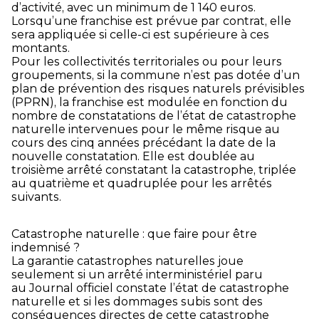
d’activité, avec un minimum de 1 140 euros.
Lorsqu’une franchise est prévue par contrat, elle
sera appliquée si celle-ci est supérieure à ces
montants.
Pour les collectivités territoriales ou pour leurs
groupements, si la commune n’est pas dotée d’un
plan de prévention des risques naturels prévisibles
(PPRN), la franchise est modulée en fonction du
nombre de constatations de l’état de catastrophe
naturelle intervenues pour le même risque au
cours des cinq années précédant la date de la
nouvelle constatation. Elle est doublée au
troisième arrêté constatant la catastrophe, triplée
au quatrième et quadruplée pour les arrêtés
suivants.
Catastrophe naturelle : que faire pour être
indemnisé ?
La garantie catastrophes naturelles joue
seulement si un arrêté interministériel paru
au Journal officiel constate l’état de catastrophe
naturelle et si les dommages subis sont des
conséquences directes de cette catastrophe