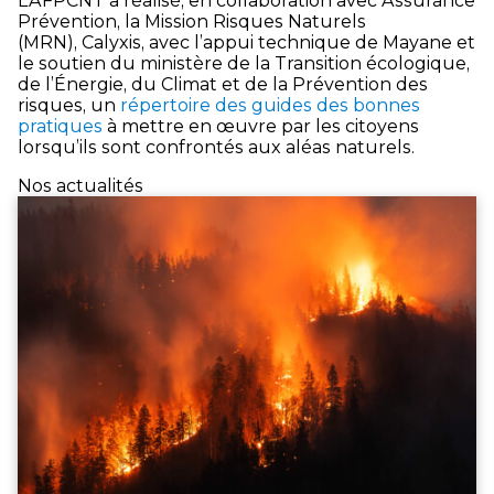
L’AFPCNT a réalisé, en collaboration avec Assurance
Prévention, la Mission Risques Naturels
(MRN), Calyxis, avec l’appui technique de Mayane et
le soutien du ministère de la Transition écologique,
de l’Énergie, du Climat et de la Prévention des
risques, un
répertoire des guides des bonnes
pratiques
à mettre en œuvre par les citoyens
lorsqu’ils sont confrontés aux aléas naturels.
Nos actualités