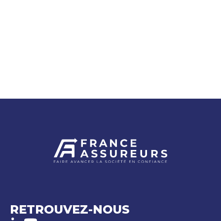
RETROUVEZ-NOUS