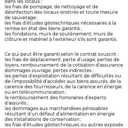
dans les locaux ;
les frais de pompage, de nettoyage et de
désinfection des locaux sinistrés et toute mesure
de sauvetage ;
les frais d’études géotechniques nécessaires à la
remise en état des biens garantis ;
les fondations, murs de soutènement, murs de
clôture et matériel à l’extérieur s’ils sont garantis.
Ce qui peut être garanti selon le contrat souscrit :
les frais de déplacement, perte d’usage, pertes de
loyers, remboursement de la cotisation d’assurance
dommages ouvrage, pertes indirectes ;
les pertes d’exploitation résultant de difficultés ou
de l’impossibilité d’accéder aux biens assurés, de la
carence des fournisseurs, de la carence en énergie
ou en télécommunication ;
le remboursement des honoraires d’experts
d’assurés ;
les dommages aux marchandises périssables
résultant d’un défaut d’alimentation en énergie
des installations de conservation ;
les frais d’études géotechniques ou autres exposés