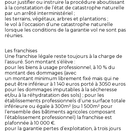
pour justifier ou instruire la procédure aboutissant
à la constatation de l’état de catastrophe naturelle
par un arrêté interministériel ;
les terrains, végétaux, arbres et plantations ;
le vol à l’occasion d’une catastrophe naturelle
lorsque les conditions de la garantie vol ne sont pas
réunies.
Les franchises
Une franchise légale reste toujours à la charge de
l’assuré. Son montant s’élève :
pour les biens à usage professionnel, à 10 % du
montant des dommages (avec
un montant minimum librement fixé mais qui ne
peut être inférieur à 1 140 euros porté à 3050 euros
pour les dommages imputables à la sécheresse
et/ou à la réhydratation des sols) ; pour les
établissements professionnels d’une surface totale
inférieure ou égale à 300m² (ou 1 500m² pour
l’ensemble des bâtiments agricoles composant
l’établissement professionnel) la franchise est
plafonnée à 10 000 €.
pour la garantie pertes d’exploitation, à trois jours