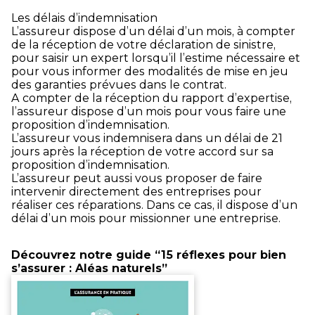
Les délais d’indemnisation
L’assureur dispose d’un délai d’un mois, à compter
de la réception de votre déclaration de sinistre,
pour saisir un expert lorsqu’il l’estime nécessaire et
pour vous informer des modalités de mise en jeu
des garanties prévues dans le contrat.
A compter de la réception du rapport d’expertise,
l’assureur dispose d’un mois pour vous faire une
proposition d’indemnisation.
L’assureur vous indemnisera dans un délai de 21
jours après la réception de votre accord sur sa
proposition d’indemnisation.
L’assureur peut aussi vous proposer de faire
intervenir directement des entreprises pour
réaliser ces réparations. Dans ce cas, il dispose d’un
délai d’un mois pour missionner une entreprise.
Découvrez notre guide “15 réflexes pour bien
s’assurer : Aléas naturels”