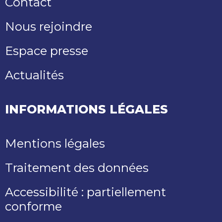
Contact
Nous rejoindre
Espace presse
Actualités
INFORMATIONS LÉGALES
Mentions légales
Traitement des données
Accessibilité : partiellement
conforme