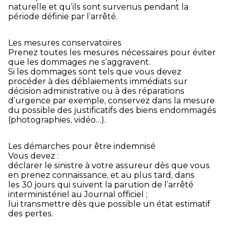
naturelle et qu’ils sont survenus pendant la
période définie par l’arrêté.
Les mesures conservatoires
Prenez toutes les mesures nécessaires pour éviter
que les dommages ne s’aggravent.
Si les dommages sont tels que vous devez
procéder à des déblaiements immédiats sur
décision administrative ou à des réparations
d’urgence par exemple, conservez dans la mesure
du possible des justificatifs des biens endommagés
(photographies, vidéo…).
Les démarches pour être indemnisé
Vous devez :
déclarer le sinistre à votre assureur dès que vous
en prenez connaissance, et au plus tard, dans
les 30 jours qui suivent la parution de l’arrêté
interministériel au Journal officiel ;
lui transmettre dès que possible un état estimatif
des pertes.