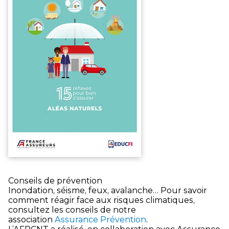
Conseils de prévention
Inondation, séisme, feux, avalanche… Pour savoir
comment réagir face aux risques climatiques,
consultez les conseils de notre
association
Assurance Prévention
.