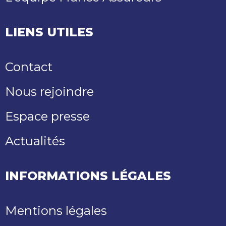
LIENS UTILES
Contact
Nous rejoindre
Espace presse
Actualités
INFORMATIONS LÉGALES
Mentions légales