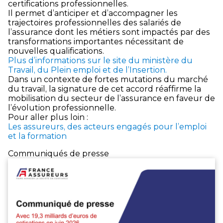
certifications professionnelles.
Il permet d’anticiper et d’accompagner les
trajectoires professionnelles des salariés de
l’assurance dont les métiers sont impactés par des
transformations importantes nécessitant de
nouvelles qualifications.
Plus d’informations sur le site du ministère du
Travail, du Plein emploi et de l’Insertion.
Dans un contexte de fortes mutations du marché
du travail, la signature de cet accord réaffirme la
mobilisation du secteur de l’assurance en faveur de
l’évolution professionnelle.
Pour aller plus loin :
Les assureurs, des acteurs engagés pour l’emploi
et la formation
Communiqués de presse