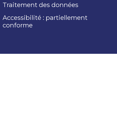
Traitement des données
Accessibilité : partiellement
conforme