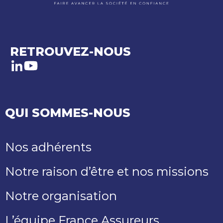
RETROUVEZ-NOUS
LinkedIn
Youtube
QUI SOMMES-NOUS
Nos adhérents
Notre raison d’être et nos missions
Notre organisation
L’équipe France Assureurs