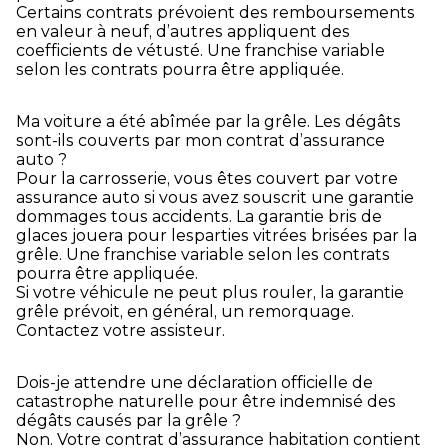
Certains contrats prévoient des remboursements
en valeur à neuf, d’autres appliquent des
coefficients de vétusté. Une franchise variable
selon les contrats pourra être appliquée.
Ma voiture a été abîmée par la grêle. Les dégâts
sont-ils couverts par mon contrat d’assurance
auto ?
Pour la carrosserie, vous êtes couvert par votre
assurance auto si vous avez souscrit une garantie
dommages tous accidents. La garantie bris de
glaces jouera pour lesparties vitrées brisées par la
grêle. Une franchise variable selon les contrats
pourra être appliquée.
Si votre véhicule ne peut plus rouler, la garantie
grêle prévoit, en général, un remorquage.
Contactez votre assisteur.
Dois-je attendre une déclaration officielle de
catastrophe naturelle pour être indemnisé des
dégâts causés par la grêle ?
Non. Votre contrat d’assurance habitation contient