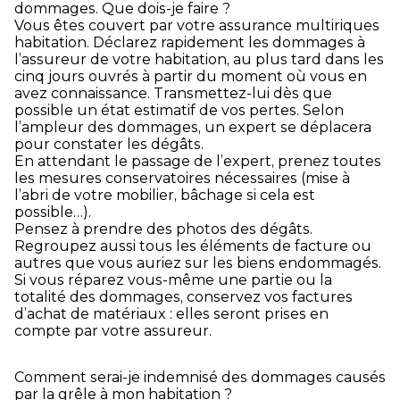
dommages. Que dois-je faire ?
Vous êtes couvert par votre assurance multiriques
habitation. Déclarez rapidement les dommages à
l’assureur de votre habitation, au plus tard dans les
cinq jours ouvrés à partir du moment où vous en
avez connaissance. Transmettez-lui dès que
possible un état estimatif de vos pertes. Selon
l’ampleur des dommages, un expert se déplacera
pour constater les dégâts.
En attendant le passage de l’expert, prenez toutes
les mesures conservatoires nécessaires (mise à
l’abri de votre mobilier, bâchage si cela est
possible…).
Pensez à prendre des photos des dégâts.
Regroupez aussi tous les éléments de facture ou
autres que vous auriez sur les biens endommagés.
Si vous réparez vous-même une partie ou la
totalité des dommages, conservez vos factures
d’achat de matériaux : elles seront prises en
compte par votre assureur.
Comment serai-je indemnisé des dommages causés
par la grêle à mon habitation ?