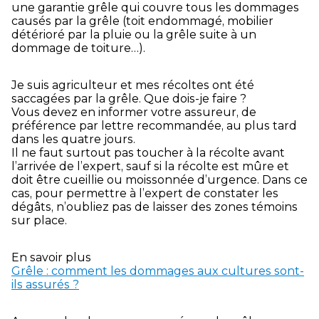
une garantie grêle qui couvre tous les dommages
causés par la grêle (toit endommagé, mobilier
détérioré par la pluie ou la grêle suite à un
dommage de toiture…).
Je suis agriculteur et mes récoltes ont été
saccagées par la grêle. Que dois-je faire ?
Vous devez en informer votre assureur, de
préférence par lettre recommandée, au plus tard
dans les quatre jours.
Il ne faut surtout pas toucher à la récolte avant
l’arrivée de l’expert, sauf si la récolte est mûre et
doit être cueillie ou moissonnée d’urgence. Dans ce
cas, pour permettre à l’expert de constater les
dégâts, n’oubliez pas de laisser des zones témoins
sur place.
En savoir plus
Grêle : comment les dommages aux cultures sont-
ils assurés ?