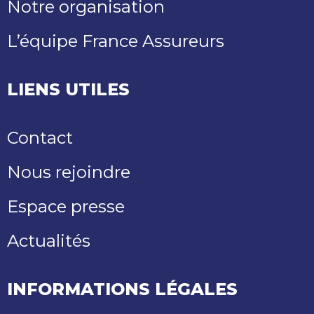
Notre organisation
L’équipe France Assureurs
LIENS UTILES
Contact
Nous rejoindre
Espace presse
Actualités
INFORMATIONS LÉGALES