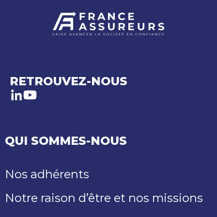
RETROUVEZ-NOUS
LinkedIn
Youtube
QUI SOMMES-NOUS
Nos adhérents
Notre raison d’être et nos missions