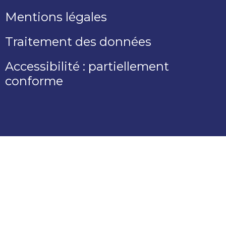
Mentions légales
Traitement des données
Accessibilité : partiellement
conforme