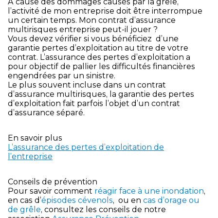
A cause des dommages causés par la grêle,
l’activité de mon entreprise doit être interrompue
un certain temps. Mon contrat d’assurance
multirisques entreprise peut-il jouer ?
Vous devez vérifier si vous bénéficiez d’une
garantie pertes d’exploitation au titre de votre
contrat. L’assurance des pertes d’exploitation a
pour objectif de pallier les difficultés financières
engendrées par un sinistre.
Le plus souvent incluse dans un contrat
d’assurance multirisques, la garantie des pertes
d’exploitation fait parfois l’objet d’un contrat
d’assurance séparé.
En savoir plus
L’assurance des pertes d’exploitation de
l’entreprise
Conseils de prévention
Pour savoir comment
réagir face à une inondation
,
en cas d’
épisodes cévenols
, ou en
cas d’orage ou
de grêle
, consultez les conseils de notre