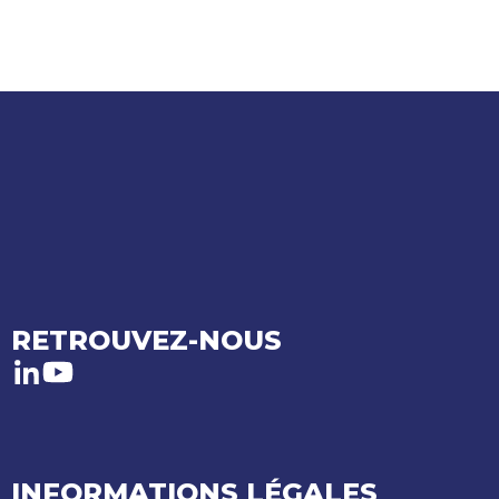
RETROUVEZ-NOUS
LinkedIn
Youtube
INFORMATIONS LÉGALES