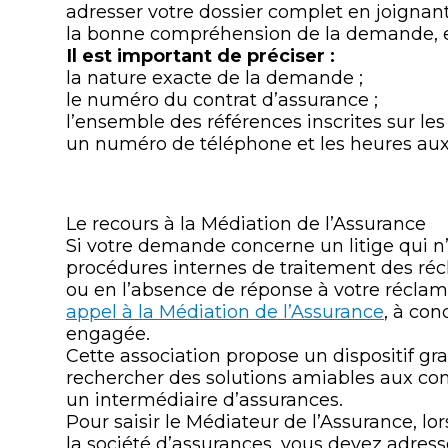
adresser votre dossier complet en joigna
la bonne compréhension de la demande, en
Il est important de préciser :
la nature exacte de la demande ;
le numéro du contrat d’assurance ;
l’ensemble des références inscrites sur les 
un numéro de téléphone et les heures auxqu
Le recours à la Médiation de l’Assurance
Si votre demande concerne un litige qui n’
procédures internes de traitement des réc
ou en l’absence de réponse à votre réclam
appel à la Médiation de l’Assurance
, à con
engagée.
Cette association propose un dispositif gr
rechercher des solutions amiables aux con
un intermédiaire d’assurances.
Pour saisir le Médiateur de l’Assurance, lor
la société d’assurances, vous devez adresse