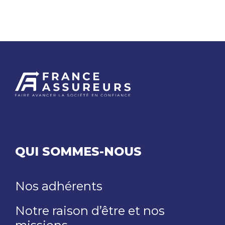
QUI SOMMES-NOUS
Nos adhérents
Notre raison d’être et nos