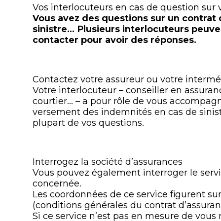
Vos interlocuteurs en cas de question sur 
Vous avez des questions sur un contrat 
sinistre… Plusieurs interlocuteurs peuve
contacter pour avoir des réponses.
Contactez votre assureur ou votre intermé
Votre interlocuteur – conseiller en assuran
courtier… – a pour rôle de vous accompagn
versement des indemnités en cas de sinist
plupart de vos questions.
Interrogez la société d’assurances
Vous pouvez également interroger le servi
concernée.
Les coordonnées de ce service figurent su
(conditions générales du contrat d’assuran
Si ce service n’est pas en mesure de vous