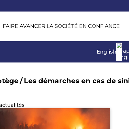
FAIRE AVANCER LA SOCIÉTÉ EN CONFIANCE
English
otège
/
Les démarches en cas de sin
actualités