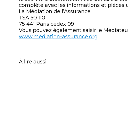
complète avec les informations et pièces u
La Médiation de l’Assurance
TSA 50 110
75 441 Paris cedex 09
Vous pouvez également saisir le Médiateur
www.mediation-assurance.org
À lire aussi