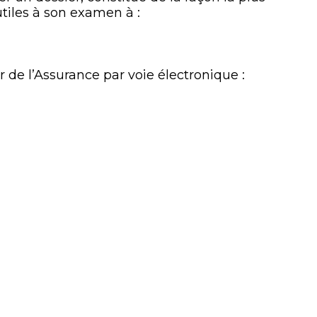
tiles à son examen à :
 de l’Assurance par voie électronique :