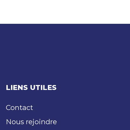
LIENS UTILES
Contact
Nous rejoindre