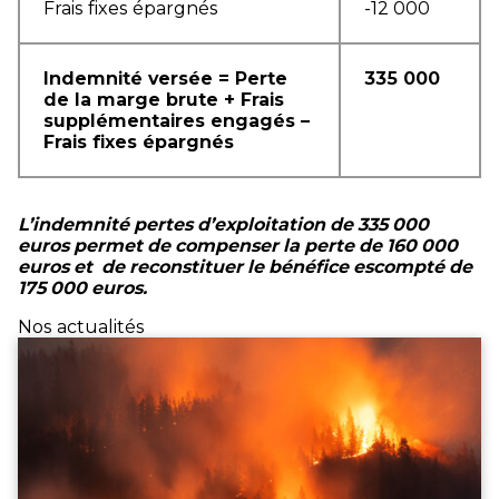
Frais fixes épargnés
-12 000
Indemnité versée = Perte
335 000
de la marge brute + Frais
supplémentaires engagés –
Frais fixes épargnés
L’indemnité pertes d’exploitation de 335 000
euros permet de compenser la perte de 160 000
euros et de reconstituer le bénéfice escompté de
175 000 euros.
Nos actualités