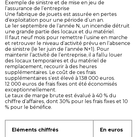
Exemple de sinistre et de mise en jeu de
l’assurance de l’entreprise
Une fabrique de jouets est assurée en pertes
d’exploitation pour une période d’un an.
Le 1er septembre de l’année N, un incendie détruit
une grande partie des locaux et du matériel.
Il faut neuf mois pour remettre l’usine en marche
et retrouver le niveau d’activité prévu en l’absence
de sinistre (le 1er juin de l’année N+1). Pour
maintenir l’activité de l’entreprise, il a fallu louer
des locaux temporaires et du matériel de
remplacement, recourir à des heures
supplémentaires. Le coût de ces frais
supplémentaires s’est élevé à 138 000 euros.
12 000 euros de frais fixes ont été économisés
exceptionnellement.
Le taux de marge brute est évalué à 40 % du
chiffre d’affaires, dont 30% pour les frais fixes et 10
% pour le bénéfice.
Eléments chiffrés
En euros