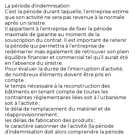
La période d’indemnisation
C’est la période durant laquelle, l’entreprise estime
que son activité ne sera pas revenue à la normale
après un sinistre.
Il appartient à l’entreprise de fixer la période
maximale de garantie au moment de la
souscription du contrat. Il est important de retenir
la période qui permettra à l’entreprise de
redémarrer mais également de retrouver son plein
équilibre financier et commercial tel qu’il aurait été
en l’absence du sinistre.
Pour évaluer la durée de l’interruption d’activité,
de nombreux éléments doivent être pris en
compte :
le temps nécessaire à la reconstruction des
bâtiments en tenant compte de toutes les
contraintes réglementaires liées soit à l’urbanisme
soit à l’activité ;
le délai de remplacement du matériel et de
réapprovisionnement ;
les délais de fabrication des produits ;
le caractère saisonnier de l’activité (la période
d’indemnisation doit alors comprendre la période