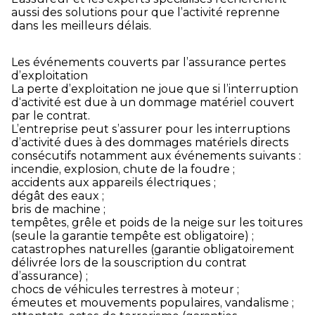
aussi des solutions pour que l’activité reprenne
dans les meilleurs délais.
Les événements couverts par l’assurance pertes
d’exploitation
La perte d’exploitation ne joue que si l’interruption
d‘activité est due à un dommage matériel couvert
par le contrat.
L’entreprise peut s’assurer pour les interruptions
d’activité dues à des dommages matériels directs
consécutifs notamment aux événements suivants :
incendie, explosion, chute de la foudre ;
accidents aux appareils électriques ;
dégât des eaux ;
bris de machine ;
tempêtes, grêle et poids de la neige sur les toitures
(seule la garantie tempête est obligatoire) ;
catastrophes naturelles (garantie obligatoirement
délivrée lors de la souscription du contrat
d’assurance) ;
chocs de véhicules terrestres à moteur ;
émeutes et mouvements populaires, vandalisme ;