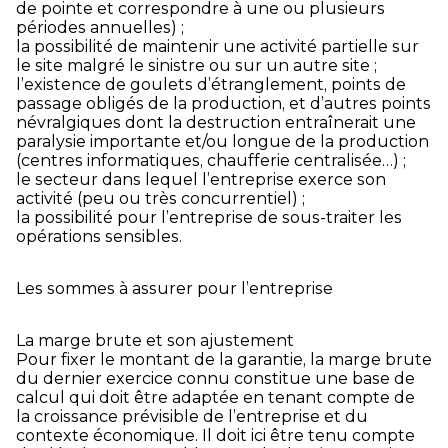
de pointe et correspondre à une ou plusieurs
périodes annuelles) ;
la possibilité de maintenir une activité partielle sur
le site malgré le sinistre ou sur un autre site ;
l’existence de goulets d’étranglement, points de
passage obligés de la production, et d’autres points
névralgiques dont la destruction entraînerait une
paralysie importante et/ou longue de la production
(centres informatiques, chaufferie centralisée…) ;
le secteur dans lequel l’entreprise exerce son
activité (peu ou très concurrentiel) ;
la possibilité pour l’entreprise de sous-traiter les
opérations sensibles.
Les sommes à assurer pour l’entreprise
La marge brute et son ajustement
Pour fixer le montant de la garantie, la marge brute
du dernier exercice connu constitue une base de
calcul qui doit être adaptée en tenant compte de
la croissance prévisible de l’entreprise et du
contexte économique. Il doit ici être tenu compte