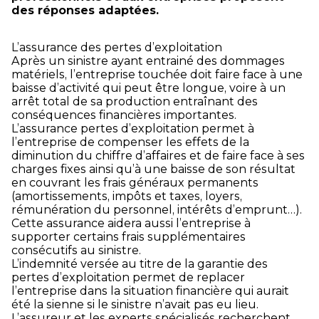
des réponses adaptées.
L’assurance des pertes d’exploitation
Après un sinistre ayant entrainé des dommages
matériels, l’entreprise touchée doit faire face à une
baisse d’activité qui peut être longue, voire à un
arrêt total de sa production entraînant des
conséquences financières importantes.
L’assurance pertes d’exploitation permet à
l’entreprise de compenser les effets de la
diminution du chiffre d’affaires et de faire face à ses
charges fixes ainsi qu’à une baisse de son résultat
en couvrant les frais généraux permanents
(amortissements, impôts et taxes, loyers,
rémunération du personnel, intérêts d’emprunt…).
Cette assurance aidera aussi l’entreprise à
supporter certains frais supplémentaires
consécutifs au sinistre.
L’indemnité versée au titre de la garantie des
pertes d’exploitation permet de replacer
l’entreprise dans la situation financière qui aurait
été la sienne si le sinistre n’avait pas eu lieu.
L’assureur et les experts spécialisés recherchent