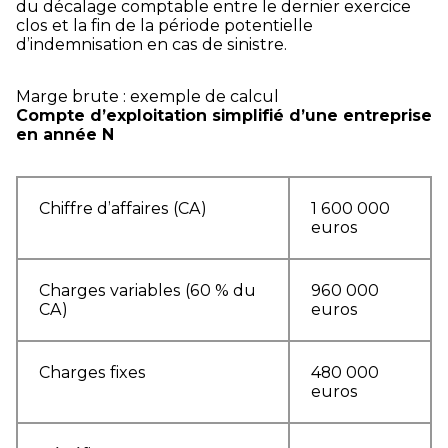
du décalage comptable entre le dernier exercice
clos et la fin de la période potentielle
d’indemnisation en cas de sinistre.
Marge brute : exemple de calcul
Compte d’exploitation simplifié d’une entreprise
en année N
Chiffre d’affaires (CA)
1 600 000
euros
Charges variables (60 % du
960 000
CA)
euros
Charges fixes
480 000
euros