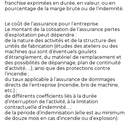
franchise exprimées en durée, en valeur, ou en
pourcentage de la marge brute ou de l’indemnité.
Le coût de l’assurance pour l’entreprise
Le montant de la cotisation de l’assurance pertes
d’exploitation peut dépendre :
de la nature des activités et de la structure des
unités de fabrication (études des ateliers ou des
machines qui sont d’éventuels goulets
d’étranglement, du matériel de remplacement et
des possibilités de dépannage, plan de continuité
d’activité, …), ainsi que des protections contre
l’incendie ;
du taux applicable à l’assurance de dommages
directs de l’entreprise (incendie, bris de machine,
etc.) ;
de différents coefficients liés à la durée
d’interruption de l’activité, à la limitation
contractuelle d’indemnité… ;
de la période d’indemnisation (elle est au minimum
de douze mois en cas d’incendie ou d’explosion).