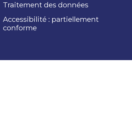
Traitement des données
Accessibilité : partiellement
conforme