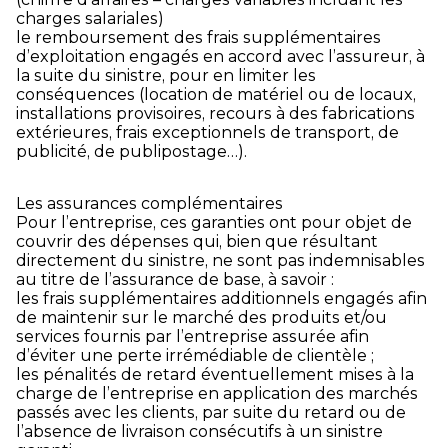
charges salariales)
le remboursement des frais supplémentaires
d’exploitation engagés en accord avec l’assureur, à
la suite du sinistre, pour en limiter les
conséquences (location de matériel ou de locaux,
installations provisoires, recours à des fabrications
extérieures, frais exceptionnels de transport, de
publicité, de publipostage…).
Les assurances complémentaires
Pour l’entreprise, ces garanties ont pour objet de
couvrir des dépenses qui, bien que résultant
directement du sinistre, ne sont pas indemnisables
au titre de l’assurance de base, à savoir :
les frais supplémentaires additionnels engagés afin
de maintenir sur le marché des produits et/ou
services fournis par l’entreprise assurée afin
d’éviter une perte irrémédiable de clientèle ;
les pénalités de retard éventuellement mises à la
charge de l’entreprise en application des marchés
passés avec les clients, par suite du retard ou de
l’absence de livraison consécutifs à un sinistre