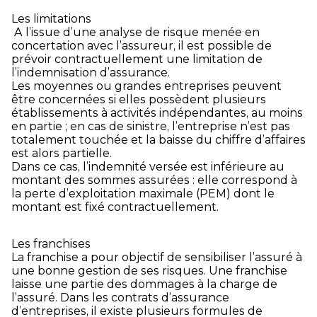
Les limitations
A l’issue d’une analyse de risque menée en
concertation avec l’assureur, il est possible de
prévoir contractuellement une limitation de
l’indemnisation d’assurance.
Les moyennes ou grandes entreprises peuvent
être concernées si elles possèdent plusieurs
établissements à activités indépendantes, au moins
en partie ; en cas de sinistre, l’entreprise n’est pas
totalement touchée et la baisse du chiffre d’affaires
est alors partielle.
Dans ce cas, l’indemnité versée est inférieure au
montant des sommes assurées : elle correspond à
la perte d’exploitation maximale (PEM) dont le
montant est fixé contractuellement.
Les franchises
La franchise a pour objectif de sensibiliser l’assuré à
une bonne gestion de ses risques. Une franchise
laisse une partie des dommages à la charge de
l’assuré. Dans les contrats d’assurance
d’entreprises, il existe plusieurs formules de