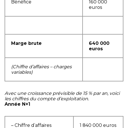
Bénéfice
160 000
euros
Marge brute
640 000
euros
(Chiffre d’affaires – charges
variables)
Avec une croissance prévisible de 15 % par an, voici
les chiffres du compte d’exploitation.
Année N+1
– Chiffre d’affaires
1 840 000 euros