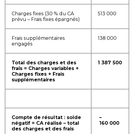
Charges fixes (30 % du CA
513 000
prévu – Frais fixes épargnés)
Frais supplémentaires
138 000
engagés
Total des charges et des
1 387 500
frais = Charges variables +
Charges fixes + Frais
supplémentaires
Compte de résultat : solde
–
négatif = CA réalisé – total
160 000
des charges et des frais