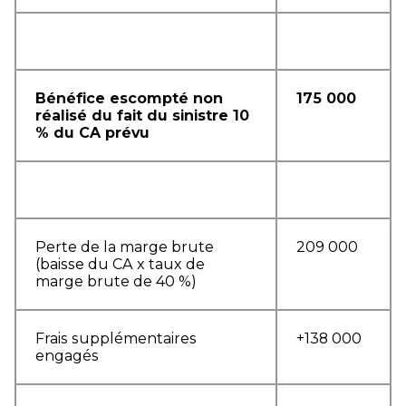
Bénéfice escompté non
175 000
réalisé du fait du sinistre
10
% du CA prévu
Perte de la marge brute
209 000
(baisse du CA x taux de
marge brute de 40 %)
Frais supplémentaires
+138 000
engagés