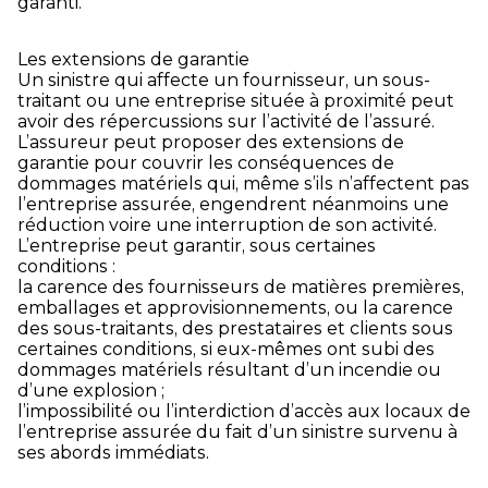
garanti.
Les extensions de garantie
Un sinistre qui affecte un fournisseur, un sous-
traitant ou une entreprise située à proximité peut
avoir des répercussions sur l’activité de l’assuré.
L’assureur peut proposer des extensions de
garantie pour couvrir les conséquences de
dommages matériels qui, même s’ils n’affectent pas
l’entreprise assurée, engendrent néanmoins une
réduction voire une interruption de son activité.
L’entreprise peut garantir, sous certaines
conditions :
la carence des fournisseurs de matières premières,
emballages et approvisionnements, ou la carence
des sous-traitants, des prestataires et clients sous
certaines conditions, si eux-mêmes ont subi des
dommages matériels résultant d’un incendie ou
d’une explosion ;
l’impossibilité ou l’interdiction d’accès aux locaux de
l’entreprise assurée du fait d’un sinistre survenu à
ses abords immédiats.