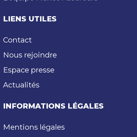
LIENS UTILES
Contact
Nous rejoindre
Espace presse
Actualités
INFORMATIONS LÉGALES
Mentions légales