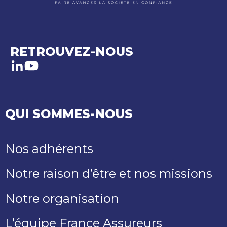
RETROUVEZ-NOUS
LinkedIn
Youtube
QUI SOMMES-NOUS
Nos adhérents
Notre raison d’être et nos missions
Notre organisation
L’équipe France Assureurs