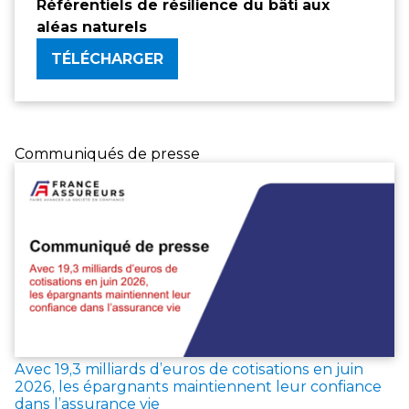
Référentiels de résilience du bâti aux
aléas naturels
TÉLÉCHARGER
Communiqués de presse
Avec 19,3 milliards d’euros de cotisations en juin
2026, les épargnants maintiennent leur confiance
dans l’assurance vie