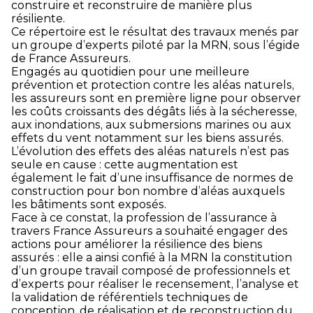
construire et reconstruire de manière plus
résiliente.
Ce répertoire est le résultat des travaux menés par
un groupe d’experts piloté par la MRN, sous l’égide
de France Assureurs.
Engagés au quotidien pour une meilleure
prévention et protection contre les aléas naturels,
les assureurs sont en première ligne pour observer
les coûts croissants des dégâts liés à la sécheresse,
aux inondations, aux submersions marines ou aux
effets du vent notamment sur les biens assurés.
L’évolution des effets des aléas naturels n’est pas
seule en cause : cette augmentation est
également le fait d’une insuffisance de normes de
construction pour bon nombre d’aléas auxquels
les bâtiments sont exposés.
Face à ce constat, la profession de l’assurance à
travers France Assureurs a souhaité engager des
actions pour améliorer la résilience des biens
assurés : elle a ainsi confié à la MRN la constitution
d’un groupe travail composé de professionnels et
d’experts pour réaliser le recensement, l’analyse et
la validation de référentiels techniques de
conception, de réalisation et de reconstruction du