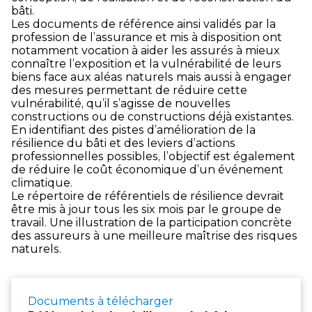
bâti.
Les documents de référence ainsi validés par la
profession de l’assurance et mis à disposition ont
notamment vocation à aider les assurés à mieux
connaître l’exposition et la vulnérabilité de leurs
biens face aux aléas naturels mais aussi à engager
des mesures permettant de réduire cette
vulnérabilité, qu’il s’agisse de nouvelles
constructions ou de constructions déjà existantes.
En identifiant des pistes d’amélioration de la
résilience du bâti et des leviers d’actions
professionnelles possibles, l’objectif est également
de réduire le coût économique d’un événement
climatique.
Le répertoire de référentiels de résilience devrait
être mis à jour tous les six mois par le groupe de
travail. Une illustration de la participation concrète
des assureurs à une meilleure maîtrise des risques
naturels.
Documents à télécharger