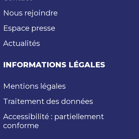
Nous rejoindre
Espace presse
Actualités
INFORMATIONS LÉGALES
Mentions légales
Traitement des données
Accessibilité : partiellement
conforme