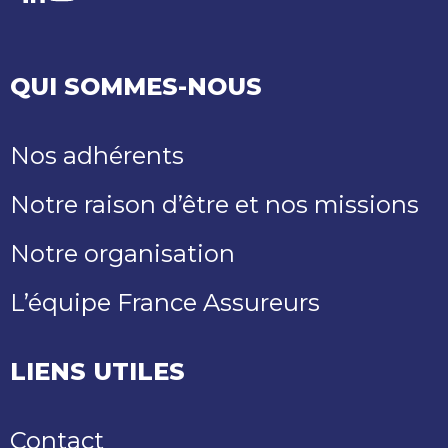
LinkedIn
Youtube
QUI SOMMES-NOUS
Nos adhérents
Notre raison d’être et nos missions
Notre organisation
L’équipe France Assureurs
LIENS UTILES
Contact