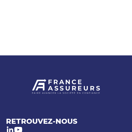
RETROUVEZ-NOUS