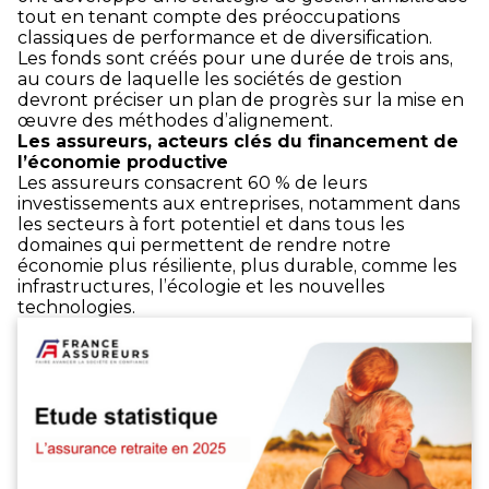
tout en tenant compte des préoccupations
classiques de performance et de diversification.
Les fonds sont créés pour une durée de trois ans,
au cours de laquelle les sociétés de gestion
devront préciser un plan de progrès sur la mise en
œuvre des méthodes d’alignement.
Les assureurs, acteurs clés du financement de
l’économie productive
Les assureurs consacrent 60 % de leurs
investissements aux entreprises, notamment dans
les secteurs à fort potentiel et dans tous les
domaines qui permettent de rendre notre
économie plus résiliente, plus durable, comme les
infrastructures, l’écologie et les nouvelles
technologies.