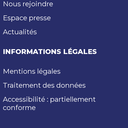
Nous rejoindre
Espace presse
Actualités
INFORMATIONS LÉGALES
Mentions légales
Traitement des données
Accessibilité : partiellement
conforme