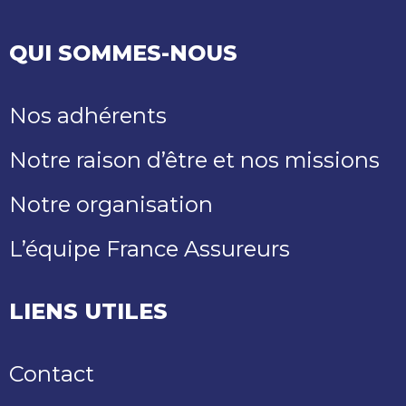
QUI SOMMES-NOUS
Nos adhérents
Notre raison d’être et nos missions
Notre organisation
L’équipe France Assureurs
LIENS UTILES
Contact