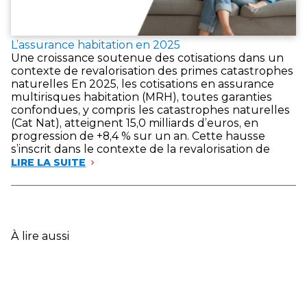
L’assurance habitation en 2025
Une croissance soutenue des cotisations dans un
contexte de revalorisation des primes catastrophes
naturelles En 2025, les cotisations en assurance
multirisques habitation (MRH), toutes garanties
confondues, y compris les catastrophes naturelles
(Cat Nat), atteignent 15,0 milliards d’euros, en
progression de +8,4 % sur un an. Cette hausse
s’inscrit dans le contexte de la revalorisation de
LIRE LA SUITE
À lire aussi