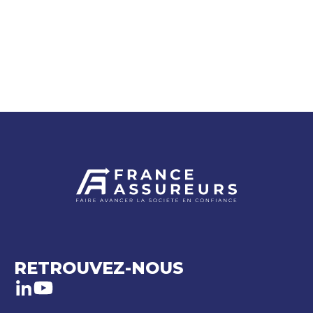
RETROUVEZ-NOUS
LinkedIn
Youtube