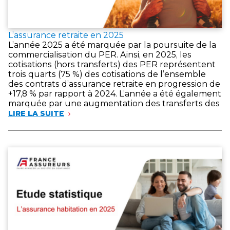
L’assurance retraite en 2025
L’année 2025 a été marquée par la poursuite de la
commercialisation du PER. Ainsi, en 2025, les
cotisations (hors transferts) des PER représentent
trois quarts (75 %) des cotisations de l’ensemble
des contrats d’assurance retraite en progression de
+17,8 % par rapport à 2024. L’année a été également
marquée par une augmentation des transferts des
LIRE LA SUITE