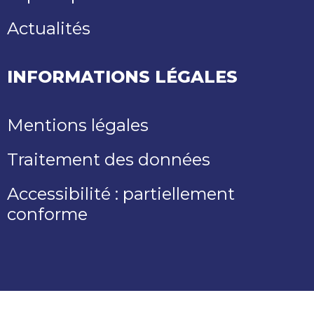
Actualités
INFORMATIONS LÉGALES
Mentions légales
Traitement des données
Accessibilité : partiellement
conforme