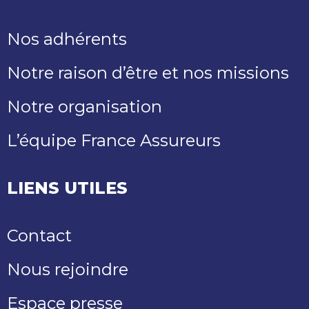
Nos adhérents
Notre raison d’être et nos missions
Notre organisation
L’équipe France Assureurs
LIENS UTILES
Contact
Nous rejoindre
Espace presse