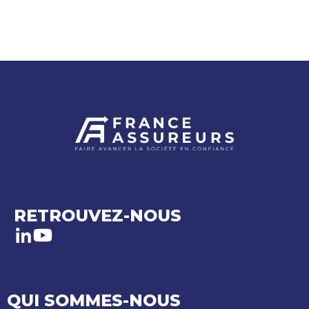
RETROUVEZ-NOUS
LinkedIn
Youtube
QUI SOMMES-NOUS