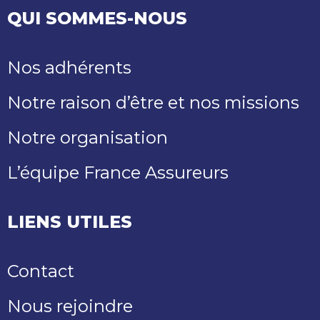
QUI SOMMES-NOUS
Nos adhérents
Notre raison d’être et nos missions
Notre organisation
L’équipe France Assureurs
LIENS UTILES
Contact
Nous rejoindre