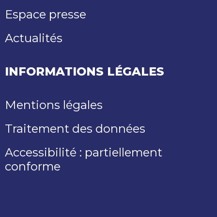
Espace presse
Actualités
INFORMATIONS LÉGALES
Mentions légales
Traitement des données
Accessibilité : partiellement
conforme