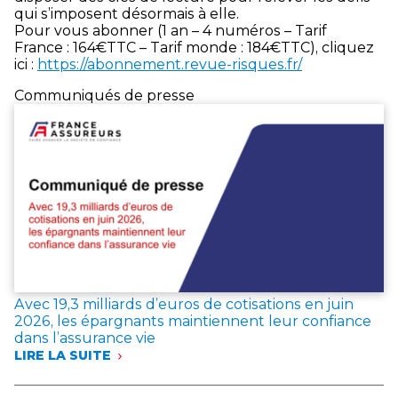
qui s’imposent désormais à elle.
Pour vous abonner (1 an – 4 numéros – Tarif
France : 164€TTC – Tarif monde : 184€TTC), cliquez
ici :
https://abonnement.revue-risques.fr/
Communiqués de presse
Avec 19,3 milliards d’euros de cotisations en juin
2026, les épargnants maintiennent leur confiance
dans l’assurance vie
LIRE LA SUITE
:
AVEC
19,3 MILLIARDS