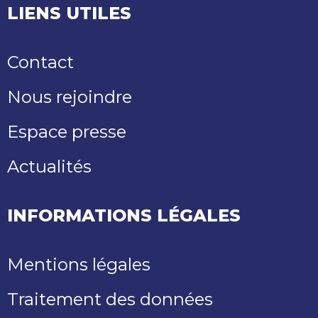
LIENS UTILES
Contact
Nous rejoindre
Espace presse
Actualités
INFORMATIONS LÉGALES
Mentions légales
Traitement des données