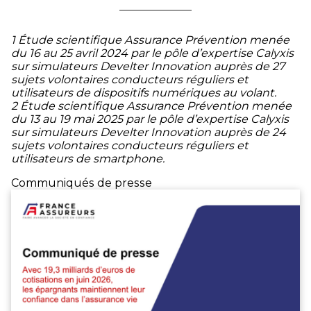
1 Étude scientifique Assurance Prévention menée
du 16 au 25 avril 2024 par le pôle d’expertise Calyxis
sur simulateurs Develter Innovation auprès de 27
sujets volontaires conducteurs réguliers et
utilisateurs de dispositifs numériques au volant.
2 Étude scientifique Assurance Prévention menée
du 13 au 19 mai 2025 par le pôle d’expertise Calyxis
sur simulateurs Develter Innovation auprès de 24
sujets volontaires conducteurs réguliers et
utilisateurs de smartphone.
Communiqués de presse