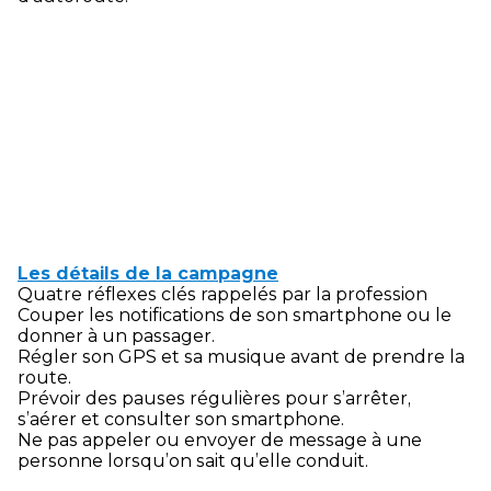
Les détails de la campagne
Quatre réflexes clés rappelés par la profession
Couper les notifications de son smartphone ou le
donner à un passager.
Régler son GPS et sa musique avant de prendre la
route.
Prévoir des pauses régulières pour s’arrêter,
s’aérer et consulter son smartphone.
Ne pas appeler ou envoyer de message à une
personne lorsqu’on sait qu’elle conduit.