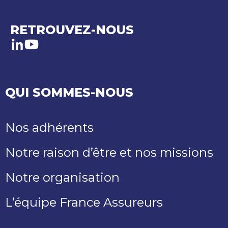
RETROUVEZ-NOUS
LinkedIn
Youtube
QUI SOMMES-NOUS
Nos adhérents
Notre raison d’être et nos missions
Notre organisation
L’équipe France Assureurs