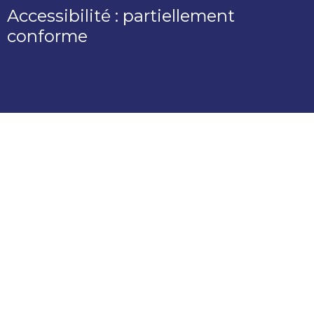
Accessibilité : partiellement
conforme