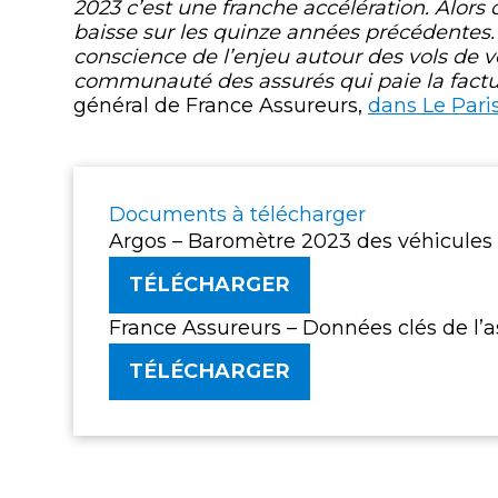
2023 c’est une franche accélération. Alors 
baisse sur les quinze années précédentes.
conscience de l’enjeu autour des vols de vé
communauté des assurés qui paie la factu
général de France Assureurs,
dans Le Pari
Documents à télécharger
Argos – Baromètre 2023 des véhicules
TÉLÉCHARGER
France Assureurs – Données clés de l’
TÉLÉCHARGER