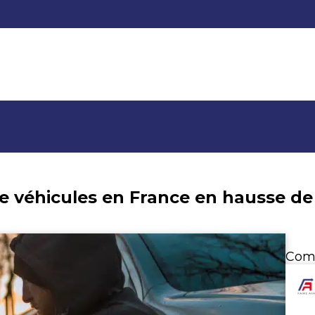
de véhicules en France en hausse de 
Com