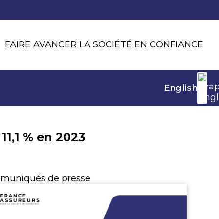
FAIRE AVANCER LA SOCIÉTÉ EN CONFIANCE
English
11,1 % en 2023
muniqués de presse