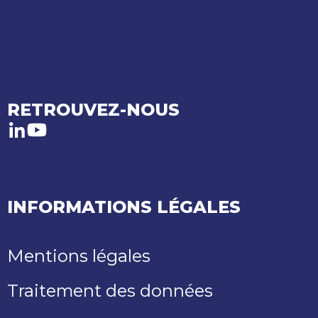
RETROUVEZ-NOUS
LinkedIn
Youtube
INFORMATIONS LÉGALES
Mentions légales
Traitement des données