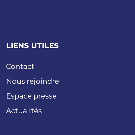
LIENS UTILES
Contact
Nous rejoindre
Espace presse
Actualités