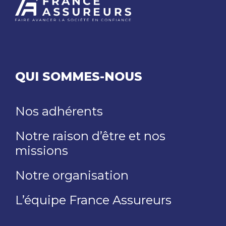
QUI SOMMES-NOUS
Nos adhérents
Notre raison d’être et nos
missions
Notre organisation
L’équipe France Assureurs