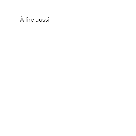
À lire aussi