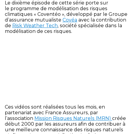
Le dixième épisode de cette série porte sur
le programme de modélisation des risques
climatiques « Coventéo », développé par le Groupe
d’assurance mutualiste
Covéa
avec la contribution
de
Risk Weather Tech
, société spécialisée dans la
modélisation de ces risques.
Ces vidéos sont réalisées tous les mois, en
partenariat avec France Assureurs, par
l’association
Mission Risques Naturels (MRN)
créée
début 2000 par les assureurs afin de contribuer à
une meilleure connaissance des risques naturels