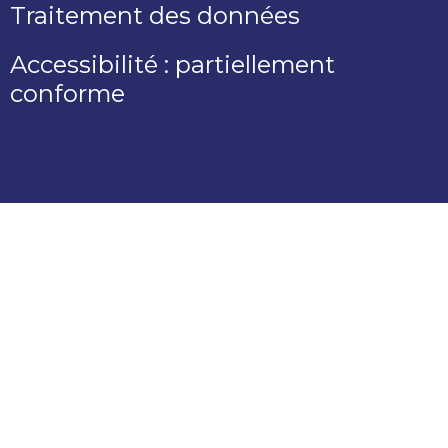
Traitement des données
Accessibilité : partiellement
conforme