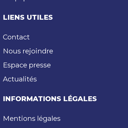
LIENS UTILES
Contact
Nous rejoindre
Espace presse
Actualités
INFORMATIONS LÉGALES
Mentions légales