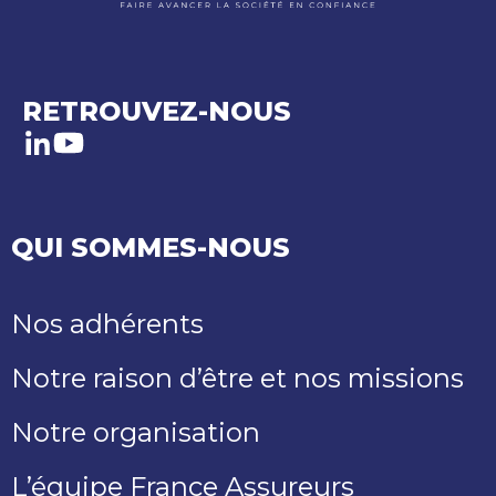
RETROUVEZ-NOUS
LinkedIn
Youtube
QUI SOMMES-NOUS
Nos adhérents
Notre raison d’être et nos missions
Notre organisation
L’équipe France Assureurs