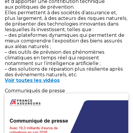
et d’apporter une contribution technique
aux politiques de prévention.
Elles permettent à des sociétés d’assurance et,
plus largement, à des acteurs des risques naturels,
de présenter des technologies innovantes dans
lesquelles ils investissent, telles que :
– des plateformes dynamiques qui permettent de
mieux comprendre l’exposition des biens assurés
aux aléas naturels ;
– des outils de prévision des phénomènes
climatiques en temps réel qui reposent
notamment sur l’intelligence artificielle ;
– des solutions de réparation plus résiliente après
des événements naturels, etc.
Voir toutes les vidéos
Communiqués de presse