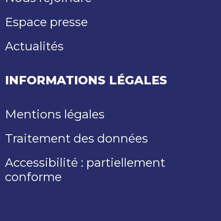
Espace presse
Actualités
INFORMATIONS LÉGALES
Mentions légales
Traitement des données
Accessibilité : partiellement
conforme