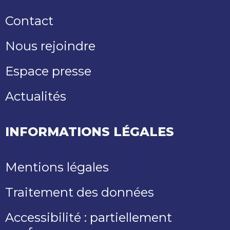
Contact
Nous rejoindre
Espace presse
Actualités
INFORMATIONS LÉGALES
Mentions légales
Traitement des données
Accessibilité : partiellement