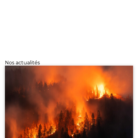
Nos actualités