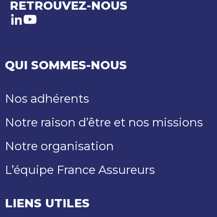
RETROUVEZ-NOUS
LinkedIn
Youtube
QUI SOMMES-NOUS
Nos adhérents
Notre raison d’être et nos missions
Notre organisation
L’équipe France Assureurs
LIENS UTILES