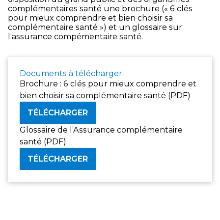
complémentaires santé une brochure (« 6 clés
pour mieux comprendre et bien choisir sa
complémentaire santé ») et un glossaire sur
l’assurance compémentaire santé.
Documents à télécharger
Brochure : 6 clés pour mieux comprendre et
bien choisir sa complémentaire santé (PDF)
TÉLÉCHARGER
Glossaire de l’Assurance complémentaire
santé (PDF)
TÉLÉCHARGER