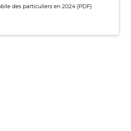
ile des particuliers en 2024 (PDF)