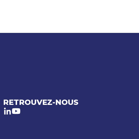
RETROUVEZ-NOUS
LinkedIn
Youtube