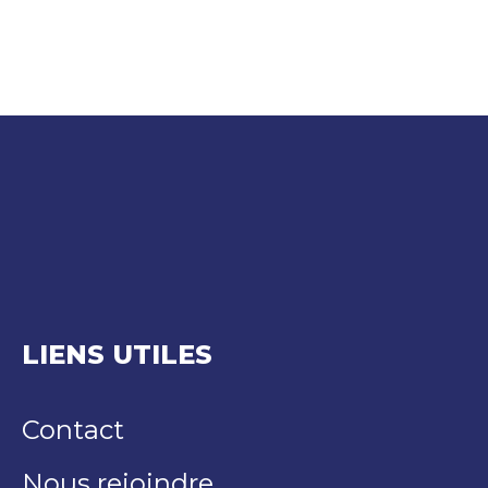
LIENS UTILES
Contact
Nous rejoindre