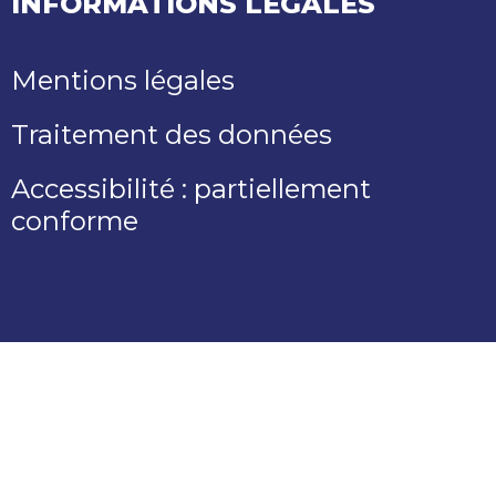
INFORMATIONS LÉGALES
Mentions légales
Traitement des données
Accessibilité : partiellement
conforme