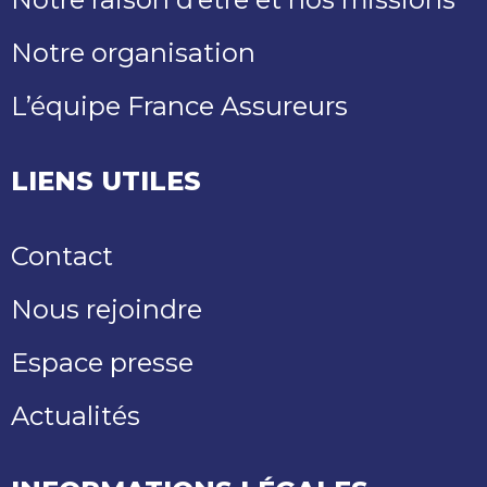
Notre organisation
L’équipe France Assureurs
LIENS UTILES
Contact
Nous rejoindre
Espace presse
Actualités