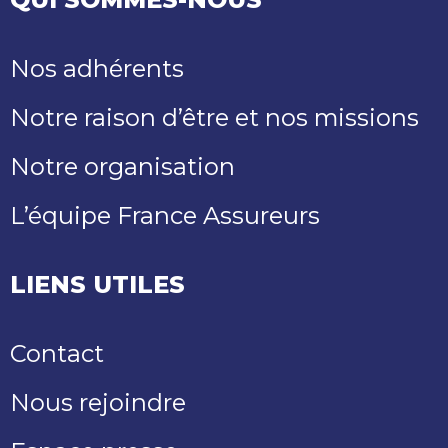
Nos adhérents
Notre raison d’être et nos missions
Notre organisation
L’équipe France Assureurs
LIENS UTILES
Contact
Nous rejoindre