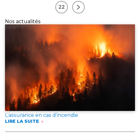
22
Suivant
Nos actualités
L’assurance en cas d’incendie
LIRE LA SUITE
:
L’ASSURANCE
EN