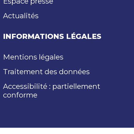
Espace presse
Actualités
INFORMATIONS LÉGALES
Mentions légales
Traitement des données
Accessibilité : partiellement
conforme