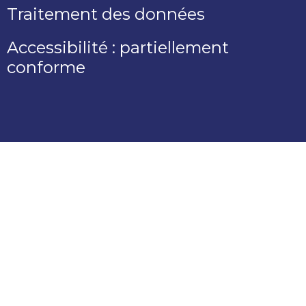
Traitement des données
Accessibilité : partiellement
conforme