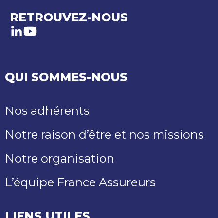
RETROUVEZ-NOUS
LinkedIn
Youtube
QUI SOMMES-NOUS
Nos adhérents
Notre raison d’être et nos missions
Notre organisation
L’équipe France Assureurs
LIENS UTILES