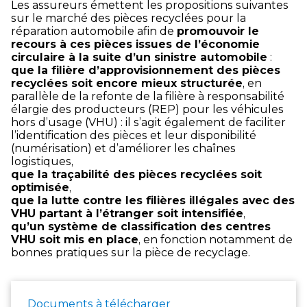
Les assureurs émettent les propositions suivantes
sur le marché des pièces recyclées pour la
réparation automobile afin de
promouvoir le
recours à ces pièces issues de l’économie
circulaire à la suite d’un sinistre automobile
:
que la filière d’approvisionnement des pièces
recyclées soit encore mieux structurée
, en
parallèle de la refonte de la filière à responsabilité
élargie des producteurs (REP) pour les véhicules
hors d’usage (VHU) : il s’agit également de faciliter
l’identification des pièces et leur disponibilité
(numérisation) et d’améliorer les chaînes
logistiques,
que la traçabilité des pièces recyclées soit
optimisée
,
que la lutte contre les filières illégales avec des
VHU partant à l’étranger soit intensifiée
,
qu’un système de classification des centres
VHU soit mis en place
, en fonction notamment de
bonnes pratiques sur la pièce de recyclage.
Documents à télécharger