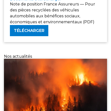
Note de position France Assureurs — Pour
des pièces recyclées des véhicules
automobiles aux bénéfices sociaux,
économiques et environnementaux (PDF)
TÉLÉCHARGER
Nos actualités