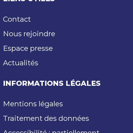
Contact
Nous rejoindre
Espace presse
Actualités
INFORMATIONS LÉGALES
Mentions légales
Traitement des données
Accessibilité : partiellement