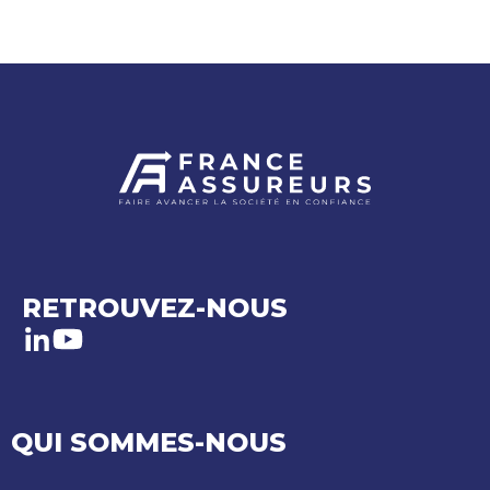
RETROUVEZ-NOUS
LinkedIn
Youtube
QUI SOMMES-NOUS