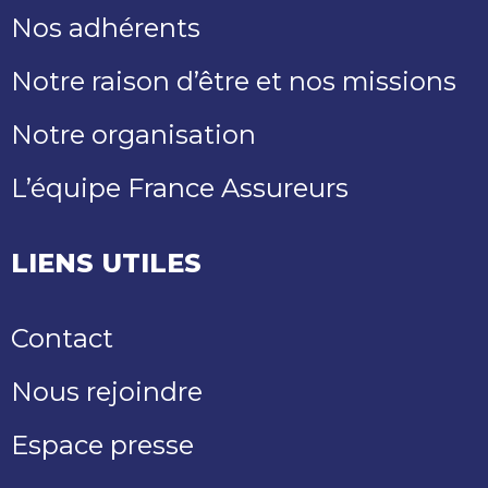
Nos adhérents
Notre raison d’être et nos missions
Notre organisation
L’équipe France Assureurs
LIENS UTILES
Contact
Nous rejoindre
Espace presse