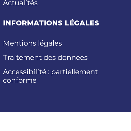
Actualités
INFORMATIONS LÉGALES
Mentions légales
Traitement des données
Accessibilité : partiellement
conforme