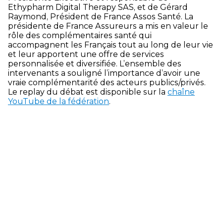
Ethypharm Digital Therapy SAS, et de Gérard
Raymond, Président de France Assos Santé. La
présidente de France Assureurs a mis en valeur le
rôle des complémentaires santé qui
accompagnent les Français tout au long de leur vie
et leur apportent une offre de services
personnalisée et diversifiée. L’ensemble des
intervenants a souligné l’importance d’avoir une
vraie complémentarité des acteurs publics/privés.
Le replay du débat est disponible sur la
chaîne
YouTube de la fédération
.