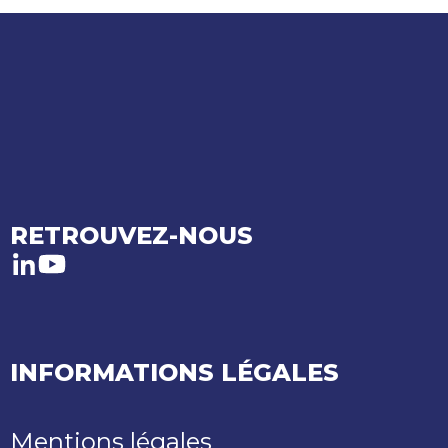
RETROUVEZ-NOUS
LinkedIn
Youtube
INFORMATIONS LÉGALES
Mentions légales