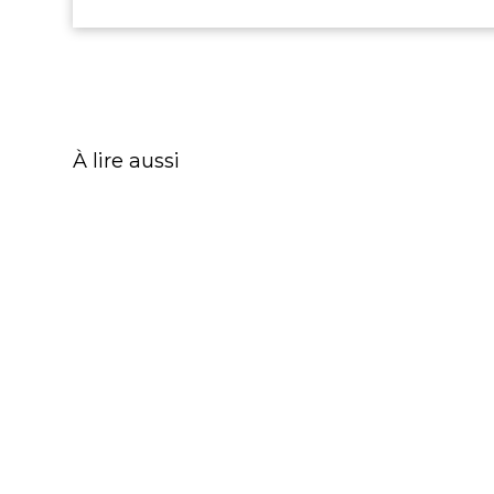
À lire aussi