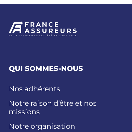
QUI SOMMES-NOUS
Nos adhérents
Notre raison d’être et nos
missions
Notre organisation