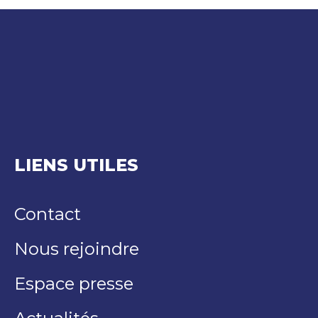
LIENS UTILES
Contact
Nous rejoindre
Espace presse