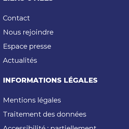
Contact
Nous rejoindre
Espace presse
Actualités
INFORMATIONS LÉGALES
Mentions légales
Traitement des données
Accessibilité : partiellement