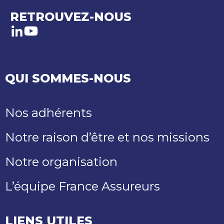
RETROUVEZ-NOUS
LinkedIn
Youtube
QUI SOMMES-NOUS
Nos adhérents
Notre raison d’être et nos missions
Notre organisation
L’équipe France Assureurs
LIENS UTILES