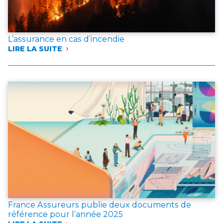
L’assurance en cas d’incendie
LIRE LA SUITE
:
L’ASSURANCE
EN
CAS
D’INCENDIE
France Assureurs publie deux documents de
référence pour l’année 2025