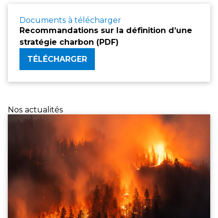
Documents à télécharger
Recommandations sur la définition d’une
stratégie charbon (PDF)
TÉLÉCHARGER
Nos actualités