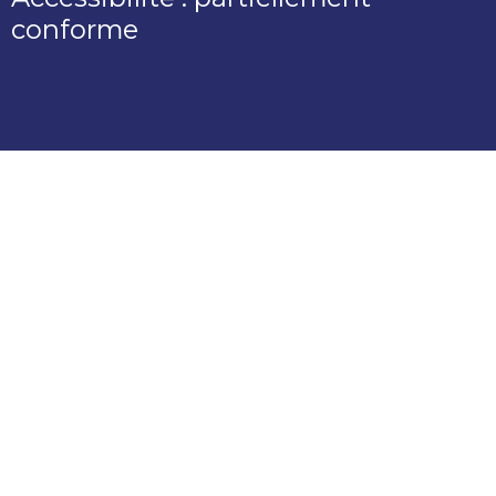
conforme