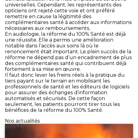
universelles. Cependant, les représentants des
opticiens ont rejeté cette voie et ont préféré
remettre en cause la légitimité des
complémentaires santé à accéder aux informations
nécessaires aux remboursements,
En audiologie, la réforme du 100% Santé est déjà
une réussite. Elle a permis une amélioration
notable dans l’accès aux soins là où le
renoncement était important. Le plein succès de la
réforme ne dépend pas d’un encadrement de plus
des complémentaires santé qui contribuent déjà
fortement à sa mise en œuvre.
Il faut donc lever les freins réels à la pratique du
tiers payant sur le terrain en mobilisant les
professionnels de santé et les éditeurs de logiciels
pour assurer des échanges d’information
automatisés et sécurisés. De cette façon
seulement, les patients pourront tirer tous les
bénéfices de la réforme du 100% Santé.
Nos actualités