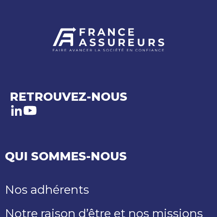
RETROUVEZ-NOUS
LinkedIn
Youtube
QUI SOMMES-NOUS
Nos adhérents
Notre raison d’être et nos missions