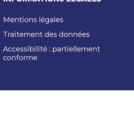
Mentions légales
Traitement des données
Accessibilité : partiellement
conforme