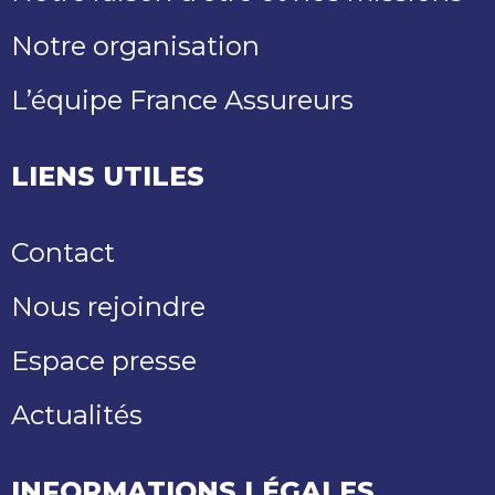
Notre organisation
L’équipe France Assureurs
LIENS UTILES
Contact
Nous rejoindre
Espace presse
Actualités
INFORMATIONS LÉGALES