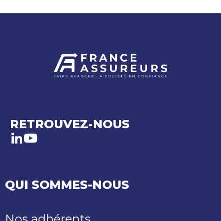
RETROUVEZ-NOUS
LinkedIn
Youtube
QUI SOMMES-NOUS
Nos adhérents