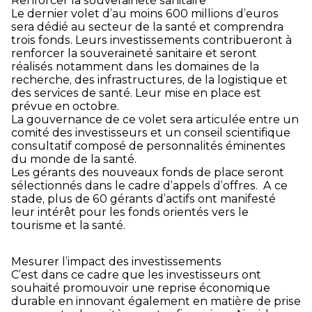
Renforcer la souveraineté sanitaire
Le dernier volet d’au moins 600 millions d’euros
sera dédié au secteur de la santé et comprendra
trois fonds. Leurs investissements contribueront à
renforcer la souveraineté sanitaire et seront
réalisés notamment dans les domaines de la
recherche, des infrastructures, de la logistique et
des services de santé. Leur mise en place est
prévue en octobre.
La gouvernance de ce volet sera articulée entre un
comité des investisseurs et un conseil scientifique
consultatif composé de personnalités éminentes
du monde de la santé.
Les gérants des nouveaux fonds de place seront
sélectionnés dans le cadre d’appels d’offres. A ce
stade, plus de 60 gérants d’actifs ont manifesté
leur intérêt pour les fonds orientés vers le
tourisme et la santé.
Mesurer l’impact des investissements
C’est dans ce cadre que les investisseurs ont
souhaité promouvoir une reprise économique
durable en innovant également en matière de prise