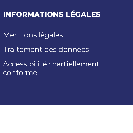
INFORMATIONS LÉGALES
Mentions légales
Traitement des données
Accessibilité : partiellement
conforme