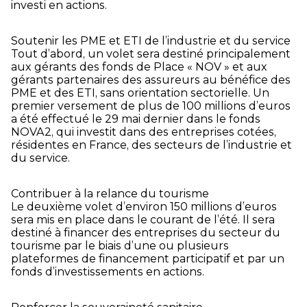
investi en actions.
Soutenir les PME et ETI de l’industrie et du service
Tout d’abord, un volet sera destiné principalement
aux gérants des fonds de Place « NOV » et aux
gérants partenaires des assureurs au bénéfice des
PME et des ETI, sans orientation sectorielle. Un
premier versement de plus de 100 millions d’euros
a été effectué le 29 mai dernier dans le fonds
NOVA2, qui investit dans des entreprises cotées,
résidentes en France, des secteurs de l’industrie et
du service.
Contribuer à la relance du tourisme
Le deuxième volet d’environ 150 millions d’euros
sera mis en place dans le courant de l’été. Il sera
destiné à financer des entreprises du secteur du
tourisme par le biais d’une ou plusieurs
plateformes de financement participatif et par un
fonds d’investissements en actions.