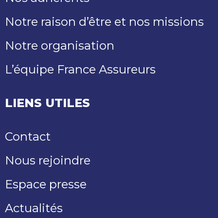
Notre raison d’être et nos missions
Notre organisation
L’équipe France Assureurs
LIENS UTILES
Contact
Nous rejoindre
Espace presse
Actualités