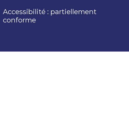
Accessibilité : partiellement
conforme