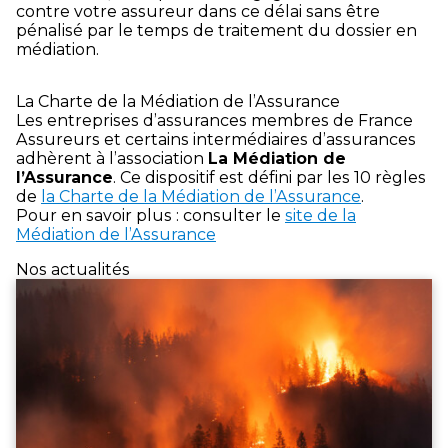
contre votre assureur dans ce délai sans être
pénalisé par le temps de traitement du dossier en
médiation.
La Charte de la Médiation de l’Assurance
Les entreprises d’assurances membres de France
Assureurs et certains intermédiaires d’assurances
adhèrent à l’association
La Médiation de
l’Assurance
. Ce dispositif est défini par les 10 règles
de
la Charte de la Médiation de l’Assurance
.
Pour en savoir plus : consulter le
site de la
Médiation de l’Assurance
Nos actualités