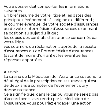
Votre dossier doit comporter les informations
suivantes :
un bref résumé de votre litige et les dates des
principaux événements à l’origine du différend ;
le courrier éventuel de votre société d’assurances
ou de votre intermédiaire d’assurances exprimant
sa position au sujet du litige ;
les copies des contrats d’assurance concernés par
votre litige ;
vos courriers de réclamation auprès de la société
d’assurances ou de l’intermédiaire d’assurances
(datant de moins d’un an) et les éventuelles
réponses apportées.
A savoir
La saisine de la Médiation de l’Assurance suspend le
délai légal de la prescription en assurance qui est
de deux ans à compter de l’événement qui y
donne naissance.
Cela signifie que, dans le cas où vous ne seriez pas
d’accord avec l’avis rendu par la Médiation de
l’Assurance, vous pourriez engager une action