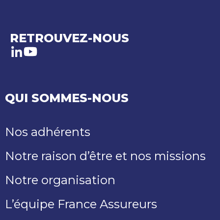
RETROUVEZ-NOUS
LinkedIn
Youtube
QUI SOMMES-NOUS
Nos adhérents
Notre raison d’être et nos missions
Notre organisation
L’équipe France Assureurs