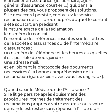
(conseiller en assurance, gestionnaire, agent
général d’assurance, courtier, …) qui, dans la
plupart des cas, vous proposera des solutions.
Si le désaccord persiste, contactez le service
réclamation de l’assureur auprès duquel le contrat
a été souscrit, en précisant :
la nature exacte de la réclamation ;
le numéro du contrat ;
l’ensemble des références inscrites sur les lettres
de la société d’assurances ou de l’intermédiaire
d’assurances ;
un numéro de téléphone et les heures auxquelles
il est possible de vous joindre ;
une adresse mail.
et en joignant la photocopie des documents
nécessaires à la bonne compréhension de la
réclamation (gardez bien avec vous les originaux).
Quand saisir le Médiateur de l’Assurance ?
Si le litige persiste après épuisement des
procédures internes de traitement des
réclamations propres à votre assureur ou si votre
demande est restée sans réponse à l’issue d’un