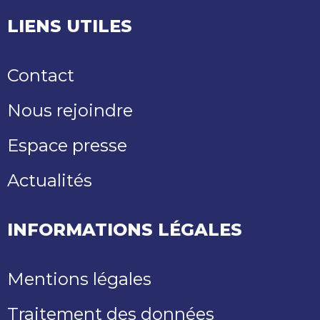
LIENS UTILES
Contact
Nous rejoindre
Espace presse
Actualités
INFORMATIONS LÉGALES
Mentions légales
Traitement des données