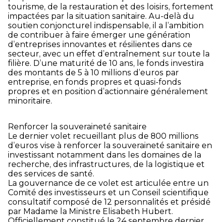
tourisme, de la restauration et des loisirs, fortement
impactées par la situation sanitaire. Au-delà du
soutien conjoncturel indispensable, il a l’ambition
de contribuer à faire émerger une génération
d’entreprises innovantes et résilientes dans ce
secteur, avec un effet d’entraînement sur toute la
filière. D’une maturité de 10 ans, le fonds investira
des montants de 5 à 10 millions d’euros par
entreprise, en fonds propres et quasi-fonds
propres et en position d’actionnaire généralement
minoritaire.
Renforcer la souveraineté sanitaire
Le dernier volet recueillant plus de 800 millions
d’euros vise à renforcer la souveraineté sanitaire en
investissant notamment dans les domaines de la
recherche, des infrastructures, de la logistique et
des services de santé.
La gouvernance de ce volet est articulée entre un
Comité des investisseurs et un Conseil scientifique
consultatif composé de 12 personnalités et présidé
par Madame la Ministre Elisabeth Hubert.
Officiellement constitué le 24 septembre dernier,