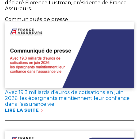
déclaré Florence Lustman, présidente de France
Assureurs.
Communiqués de presse
Avec 19,3 milliards d’euros de cotisations en juin
2026, les épargnants maintiennent leur confiance
dans l’assurance vie
LIRE LA SUITE
:
AVEC
19,3 MILLIARDS
D’EUROS
DE