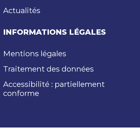
Actualités
INFORMATIONS LÉGALES
Mentions légales
Traitement des données
Accessibilité : partiellement
conforme