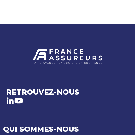
RETROUVEZ-NOUS
LinkedIn
Youtube
QUI SOMMES-NOUS