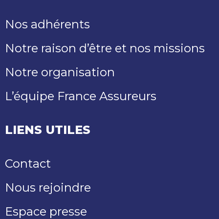
Nos adhérents
Notre raison d’être et nos missions
Notre organisation
L’équipe France Assureurs
LIENS UTILES
Contact
Nous rejoindre
Espace presse