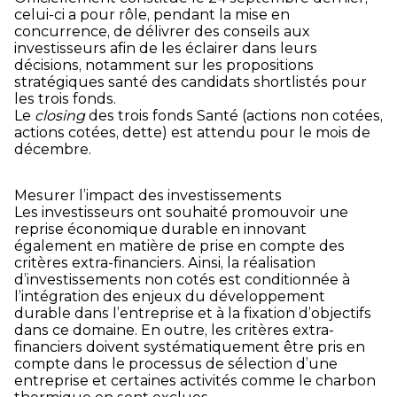
celui-ci a pour rôle, pendant la mise en
concurrence, de délivrer des conseils aux
investisseurs afin de les éclairer dans leurs
décisions, notamment sur les propositions
stratégiques santé des candidats shortlistés pour
les trois fonds.
Le
closing
des trois fonds Santé (actions non cotées,
actions cotées, dette) est attendu pour le mois de
décembre.
Mesurer l’impact des investissements
Les investisseurs ont souhaité promouvoir une
reprise économique durable en innovant
également en matière de prise en compte des
critères extra-financiers. Ainsi, la réalisation
d’investissements non cotés est conditionnée à
l’intégration des enjeux du développement
durable dans l’entreprise et à la fixation d’objectifs
dans ce domaine. En outre, les critères extra-
financiers doivent systématiquement être pris en
compte dans le processus de sélection d’une
entreprise et certaines activités comme le charbon