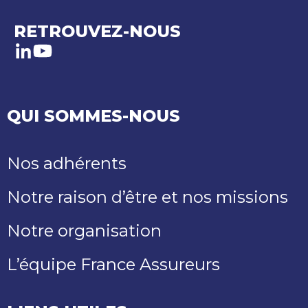
RETROUVEZ-NOUS
LinkedIn
Youtube
QUI SOMMES-NOUS
Nos adhérents
Notre raison d’être et nos missions
Notre organisation
L’équipe France Assureurs