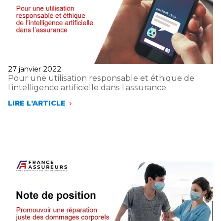
Publié
27 janvier 2022
le
Pour une utilisation responsable et éthique de
l’intelligence artificielle dans l’assurance
LIRE L'ARTICLE
POUR
UNE
UTILISATION
RESPONSABLE
ET
ÉTHIQUE
DE
L’INTELLIGENCE
ARTIFICIELLE
DANS
L’ASSURANCE