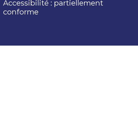
Accessibilité : partiellement
conforme