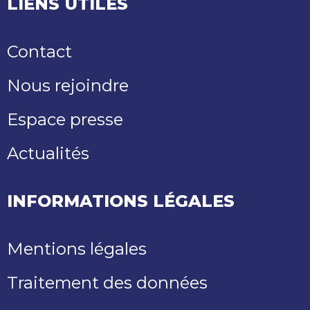
LIENS UTILES
Contact
Nous rejoindre
Espace presse
Actualités
INFORMATIONS LÉGALES
Mentions légales
Traitement des données