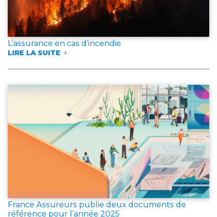
L’assurance en cas d’incendie
LIRE LA SUITE
:
L’ASSURANCE
EN
CAS
D’INCENDIE
France Assureurs publie deux documents de
référence pour l’année 2025