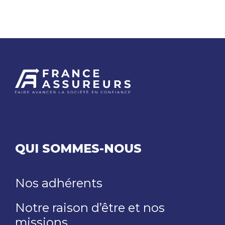
QUI SOMMES-NOUS
Nos adhérents
Notre raison d’être et nos
missions