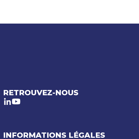
RETROUVEZ-NOUS
LinkedIn
Youtube
INFORMATIONS LÉGALES