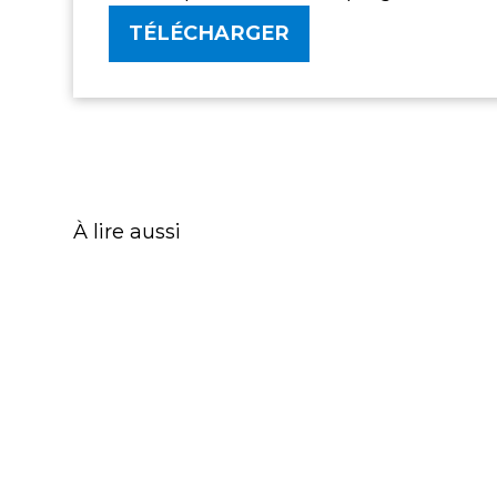
TÉLÉCHARGER
À lire aussi