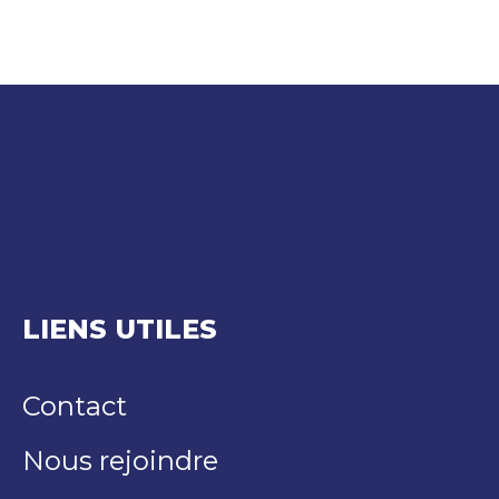
LIENS UTILES
Contact
Nous rejoindre