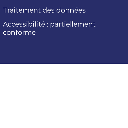
Traitement des données
Accessibilité : partiellement
conforme