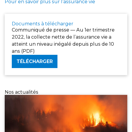
Pour en savoir plus sur l’assurance vie
Documents à télécharger
Communiqué de presse — Au 1er trimestre
2022, la collecte nette de l’assurance vie a
atteint un niveau inégalé depuis plus de 10
ans (PDF)
TÉLÉCHARGER
Nos actualités