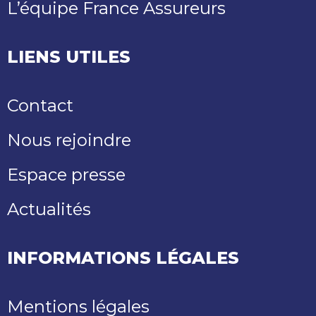
L’équipe France Assureurs
LIENS UTILES
Contact
Nous rejoindre
Espace presse
Actualités
INFORMATIONS LÉGALES
Mentions légales