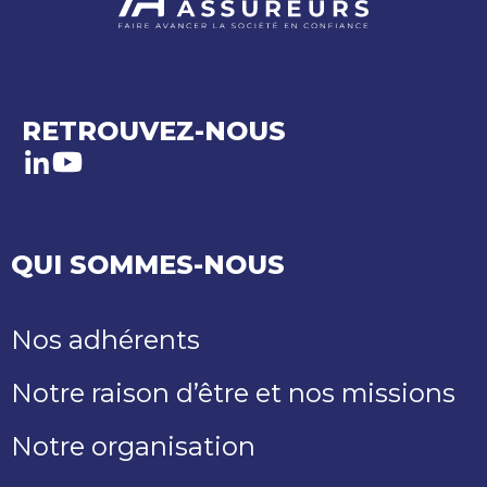
RETROUVEZ-NOUS
LinkedIn
Youtube
QUI SOMMES-NOUS
Nos adhérents
Notre raison d’être et nos missions
Notre organisation