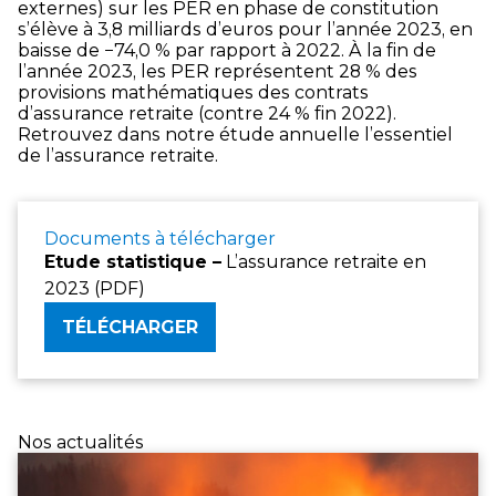
externes) sur les PER en phase de constitution
s’élève à 3,8 milliards d’euros pour l’année 2023, en
baisse de −74,0 % par rapport à 2022. À la fin de
l’année 2023, les PER représentent 28 % des
provisions mathématiques des contrats
d’assurance retraite (contre 24 % fin 2022).
Retrouvez dans notre étude annuelle l’essentiel
de l’assurance retraite.
Documents à télécharger
Etude statistique
–
L’assurance retraite en
2023 (PDF)
TÉLÉCHARGER
Nos actualités