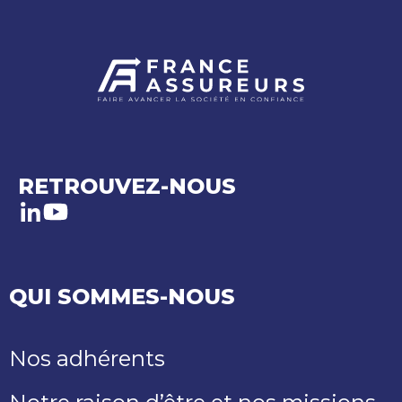
RETROUVEZ-NOUS
LinkedIn
Youtube
QUI SOMMES-NOUS
Nos adhérents