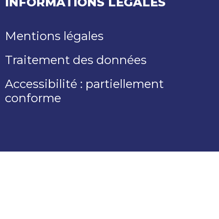
INFORMATIONS LÉGALES
Mentions légales
Traitement des données
Accessibilité : partiellement
conforme