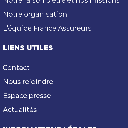
Notre raison d’être et nos missions
Notre organisation
L’équipe France Assureurs
LIENS UTILES
Contact
Nous rejoindre
Espace presse
Actualités