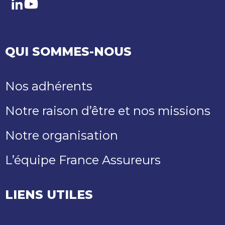
LinkedIn
Youtube
QUI SOMMES-NOUS
Nos adhérents
Notre raison d’être et nos missions
Notre organisation
L’équipe France Assureurs
LIENS UTILES