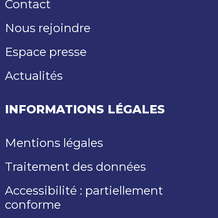
Contact
Nous rejoindre
Espace presse
Actualités
INFORMATIONS LÉGALES
Mentions légales
Traitement des données
Accessibilité : partiellement
conforme