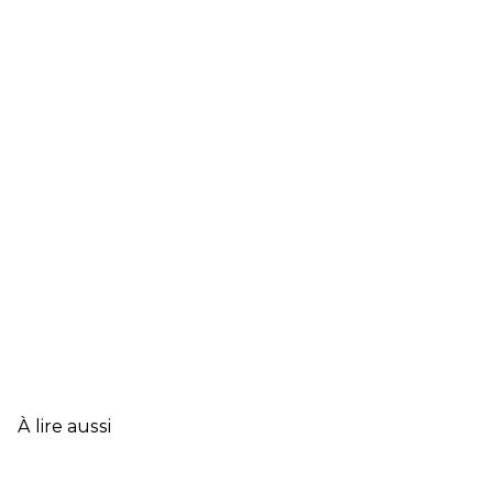
À lire aussi