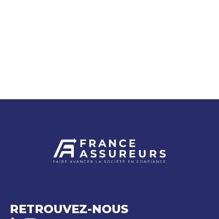
RETROUVEZ-NOUS