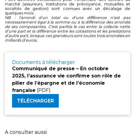
marché (assureurs, institutions de prévoyance, mutuelles et
sociétés de gestion) sont connues avec un décalage de
quelques mois.
NB : l’arrondi d’un total ou d’une différence n’est pas
nécessairement égal à la somme ou à la différence des arrondis
de ses composantes. C’est parfois le cas entre la collecte nette
d’une part et la différence entre les cotisations et les prestations
d’autre part, lorsque ces grandeurs sont toutes trois arrondies en
milliards d’euros.
Documents à télécharger
Communiqué de presse – En octobre
2025, l’assurance vie confirme son rôle de
pilier de l’épargne et de l’économie
française
(PDF)
TÉLÉCHARGER
A consulter aussi