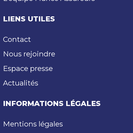
LIENS UTILES
Contact
Nous rejoindre
Espace presse
Actualités
INFORMATIONS LÉGALES
Mentions légales