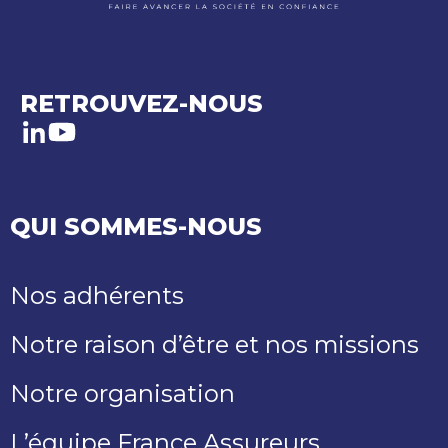
RETROUVEZ-NOUS
LinkedIn
Youtube
QUI SOMMES-NOUS
Nos adhérents
Notre raison d’être et nos missions
Notre organisation
L’équipe France Assureurs