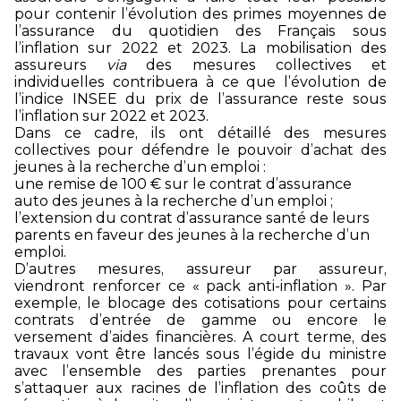
pour contenir l’évolution des primes moyennes de
l’assurance du quotidien des Français sous
l’inflation sur 2022 et 2023. La mobilisation des
assureurs
via
des mesures collectives et
individuelles contribuera à ce que l’évolution de
l’indice INSEE du prix de l’assurance reste sous
l’inflation sur 2022 et 2023.
Dans ce cadre, ils ont détaillé des mesures
collectives pour défendre le pouvoir d’achat des
jeunes à la recherche d’un emploi :
une remise de 100 € sur le contrat d’assurance
auto des jeunes à la recherche d’un emploi ;
l’extension du contrat d’assurance santé de leurs
parents en faveur des jeunes à la recherche d’un
emploi.
D’autres mesures, assureur par assureur,
viendront renforcer ce « pack anti-inflation ». Par
exemple, le blocage des cotisations pour certains
contrats d’entrée de gamme ou encore le
versement d’aides financières. A court terme, des
travaux vont être lancés sous l’égide du ministre
avec l’ensemble des parties prenantes pour
s’attaquer aux racines de l’inflation des coûts de