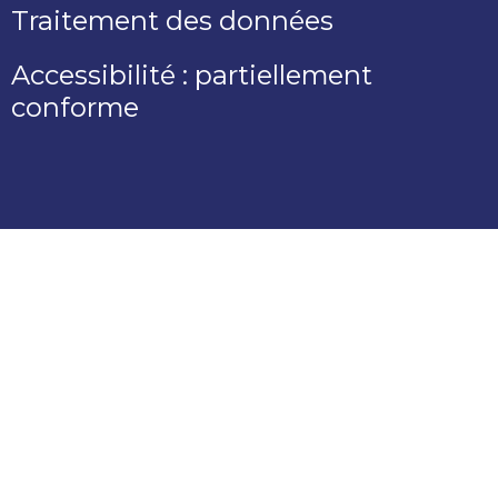
Traitement des données
Accessibilité : partiellement
conforme