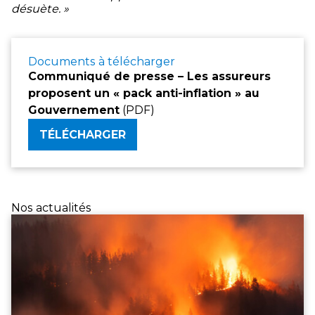
désuète. »
Documents à télécharger
Communiqué de presse – Les assureurs
proposent un « pack anti-inflation » au
Gouvernement
(PDF)
TÉLÉCHARGER
Nos actualités