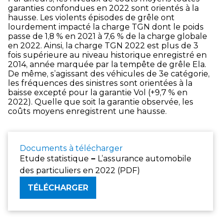
garanties confondues en 2022 sont orientés à la
hausse. Les violents épisodes de grêle ont
lourdement impacté la charge TGN dont le poids
passe de 1,8 % en 2021 à 7,6 % de la charge globale
en 2022. Ainsi, la charge TGN 2022 est plus de 3
fois supérieure au niveau historique enregistré en
2014, année marquée par la tempête de grêle Ela.
De même, s’agissant des véhicules de 3e catégorie,
les fréquences des sinistres sont orientées à la
baisse excepté pour la garantie Vol (+9,7 % en
2022). Quelle que soit la garantie observée, les
coûts moyens enregistrent une hausse.
Documents à télécharger
Etude statistique
–
L’assurance automobile
des particuliers en 2022 (PDF)
TÉLÉCHARGER