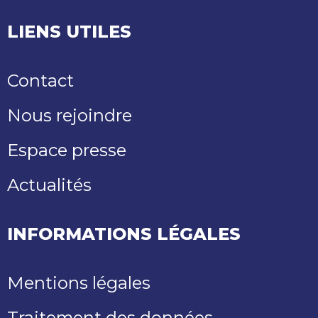
LIENS UTILES
Contact
Nous rejoindre
Espace presse
Actualités
INFORMATIONS LÉGALES
Mentions légales
Traitement des données