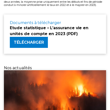
deux années, la moyenne prise uniquement entre les débuts et fins de période
conduit à minorer artificiellement le taux en 2022 et à le majorer en 2023).
Documents à télécharger
Etude statistique –
L’assurance vie en
unités de compte en 2023 (PDF)
TÉLÉCHARGER
Nos actualités