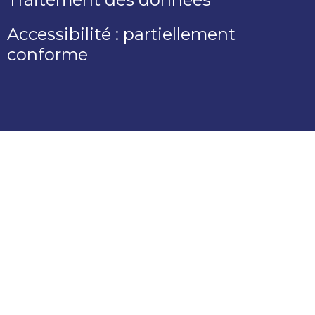
Accessibilité : partiellement
conforme