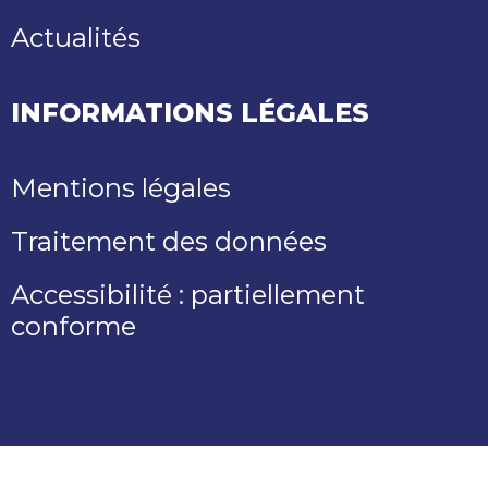
Actualités
INFORMATIONS LÉGALES
Mentions légales
Traitement des données
Accessibilité : partiellement
conforme