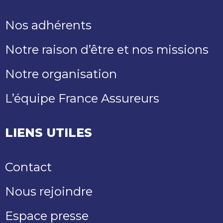
Nos adhérents
Notre raison d’être et nos missions
Notre organisation
L’équipe France Assureurs
LIENS UTILES
Contact
Nous rejoindre
Espace presse