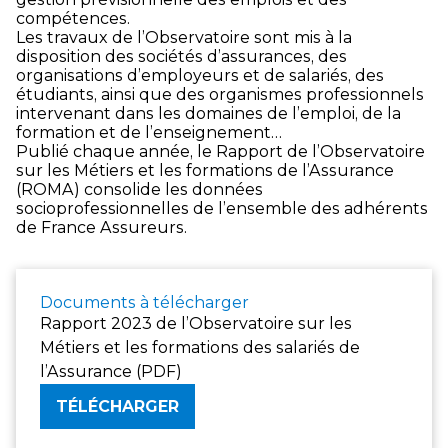
compétences.
Les travaux de l’Observatoire sont mis à la
disposition des sociétés d’assurances, des
organisations d’employeurs et de salariés, des
étudiants, ainsi que des organismes professionnels
intervenant dans les domaines de l’emploi, de la
formation et de l’enseignement…
Publié chaque année, le Rapport de l’Observatoire
sur les Métiers et les formations de l’Assurance
(ROMA) consolide les données
socioprofessionnelles de l’ensemble des adhérents
de France Assureurs.
Documents à télécharger
Rapport 2023 de l’Observatoire sur les
Métiers et les formations des salariés de
l’Assurance (PDF)
TÉLÉCHARGER