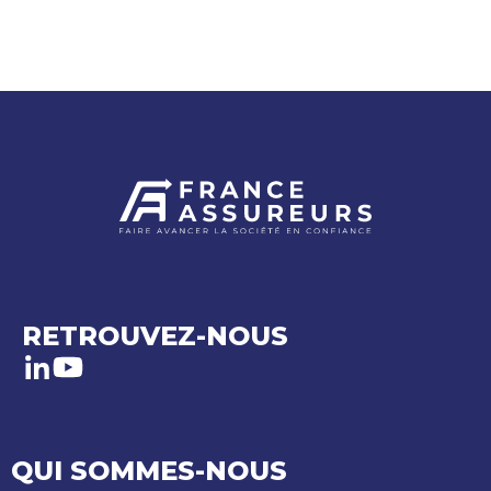
RETROUVEZ-NOUS
LinkedIn
Youtube
QUI SOMMES-NOUS