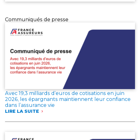
Communiqués de presse
Avec 19,3 milliards d’euros de cotisations en juin
2026, les épargnants maintiennent leur confiance
dans l’assurance vie
LIRE LA SUITE
:
AVEC
19,3 MILLIARDS
D’EUROS
DE