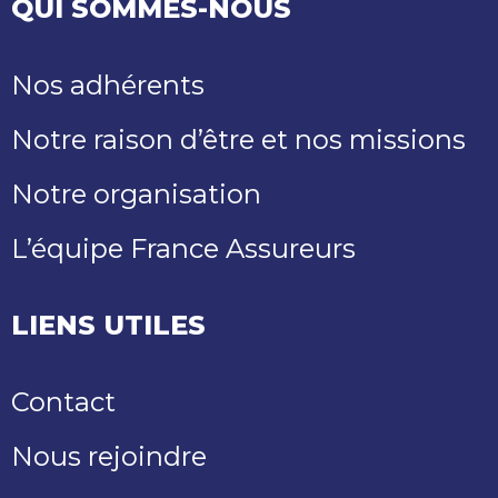
QUI SOMMES-NOUS
Nos adhérents
Notre raison d’être et nos missions
Notre organisation
L’équipe France Assureurs
LIENS UTILES
Contact
Nous rejoindre