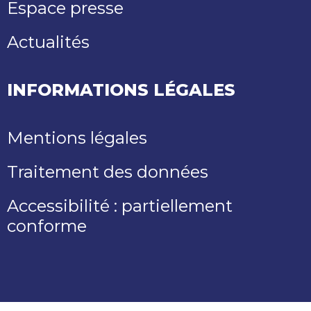
Espace presse
Actualités
INFORMATIONS LÉGALES
Mentions légales
Traitement des données
Accessibilité : partiellement
conforme