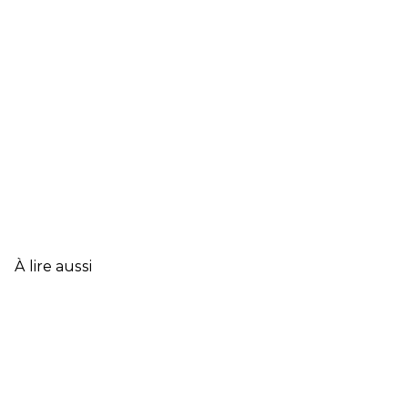
À lire aussi