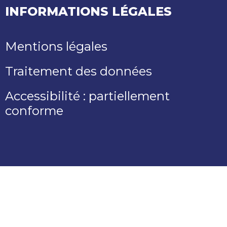
INFORMATIONS LÉGALES
Mentions légales
Traitement des données
Accessibilité : partiellement
conforme