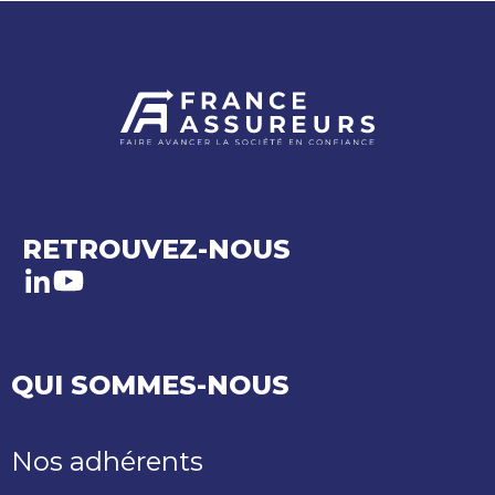
RETROUVEZ-NOUS
LinkedIn
Youtube
QUI SOMMES-NOUS
Nos adhérents