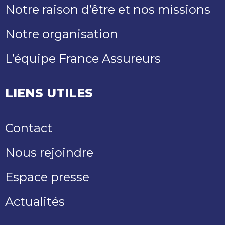
Notre raison d’être et nos missions
Notre organisation
L’équipe France Assureurs
LIENS UTILES
Contact
Nous rejoindre
Espace presse
Actualités