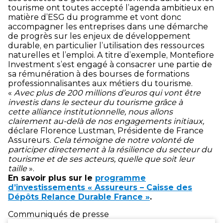
tourisme ont toutes accepté l’agenda ambitieux en
matière d’ESG du programme et vont donc
accompagner les entreprises dans une démarche
de progrès sur les enjeux de développement
durable, en particulier l’utilisation des ressources
naturelles et l’emploi. A titre d’exemple, Montefiore
Investment s’est engagé à consacrer une partie de
sa rémunération à des bourses de formations
professionnalisantes aux métiers du tourisme.
«
Avec plus de 200 millions d’euros qui vont être
investis dans le secteur du tourisme grâce à
cette alliance institutionnelle, nous allons
clairement au-delà de nos engagements initiaux,
déclare Florence Lustman, Présidente de France
Assureurs.
Cela témoigne de notre volonté de
participer directement à la résilience du secteur du
tourisme et de ses acteurs, quelle que soit leur
taille
».
En savoir plus sur le
programme
d’investissements « Assureurs – Caisse des
Dépôts Relance Durable France »
.
Communiqués de presse