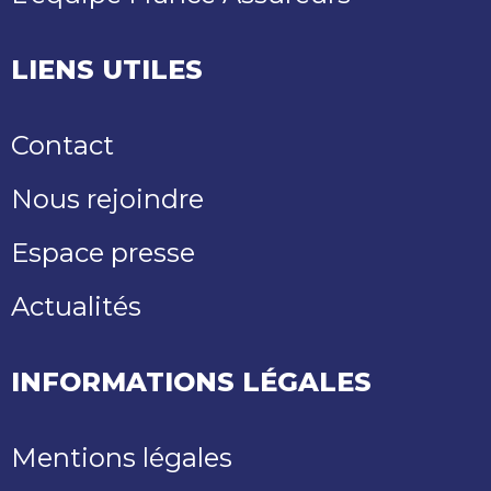
LIENS UTILES
Contact
Nous rejoindre
Espace presse
Actualités
INFORMATIONS LÉGALES
Mentions légales