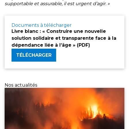
supportable et assurable, il est urgent d’agir. »
Documents à télécharger
Livre blanc : « Construire une nouvelle
solution solidaire et transparente face à la
dépendance liée à l’âge » (PDF)
TÉLÉCHARGER
Nos actualités