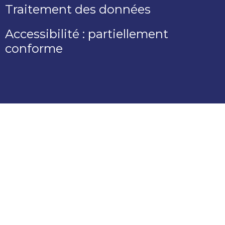
Traitement des données
Accessibilité : partiellement
conforme