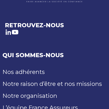
RETROUVEZ-NOUS
LinkedIn
Youtube
QUI SOMMES-NOUS
Nos adhérents
Notre raison d’être et nos missions
Notre organisation
L’équipe France Assureurs