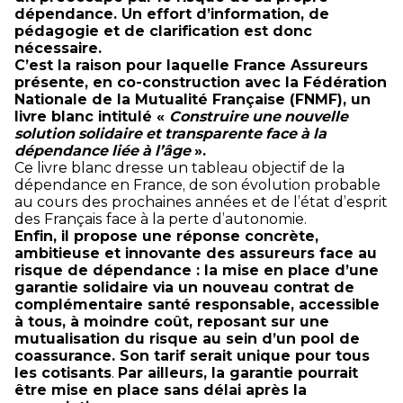
dépendance. Un effort d’information, de
pédagogie et de clarification est donc
nécessaire.
C’est la raison pour laquelle France Assureurs
présente, en co-construction avec la Fédération
Nationale de la Mutualité Française (FNMF), un
livre blanc intitulé «
Construire une nouvelle
solution solidaire et transparente face à la
dépendance liée à l’âge
».
Ce livre blanc dresse un tableau objectif de la
dépendance en France, de son évolution probable
au cours des prochaines années et de l’état d’esprit
des Français face à la perte d’autonomie.
Enfin, il propose une réponse concrète,
ambitieuse et innovante des assureurs face au
risque de dépendance : la mise en place d’une
garantie solidaire via un nouveau contrat de
complémentaire santé responsable, accessible
à tous, à moindre coût, reposant sur une
mutualisation du risque au sein d’un pool de
coassurance. Son tarif serait unique pour tous
les cotisants
.
Par ailleurs, la garantie pourrait
être mise en place sans délai après la