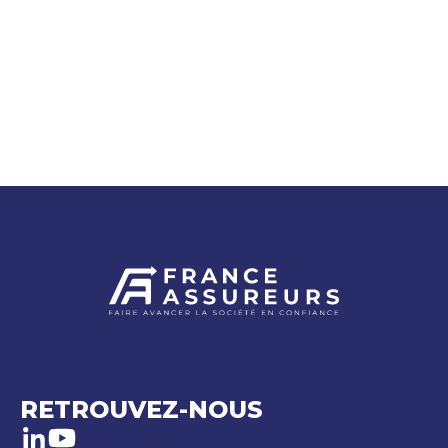
RETROUVEZ-NOUS