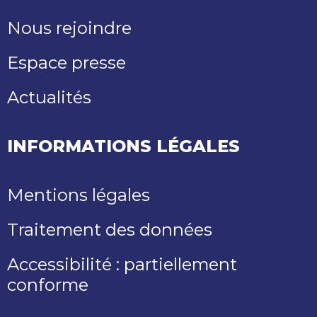
Nous rejoindre
Espace presse
Actualités
INFORMATIONS LÉGALES
Mentions légales
Traitement des données
Accessibilité : partiellement
conforme