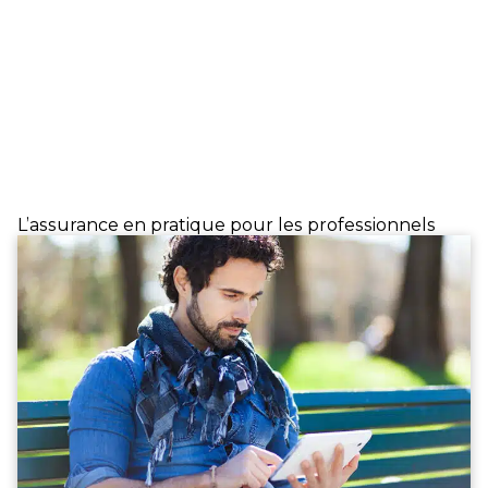
L’assurance en pratique pour les professionnels