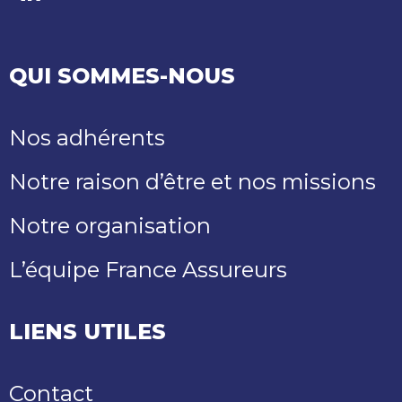
LinkedIn
Youtube
QUI SOMMES-NOUS
Nos adhérents
Notre raison d’être et nos missions
Notre organisation
L’équipe France Assureurs
LIENS UTILES
Contact