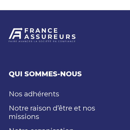
QUI SOMMES-NOUS
Nos adhérents
Notre raison d’être et nos
missions