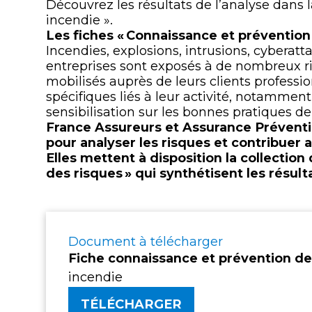
Découvrez les résultats de l’analyse dans l
incendie ».
Les fiches « Connaissance et prévention
Incendies, explosions, intrusions, cyberatt
entreprises sont exposés à de nombreux ri
mobilisés auprès de leurs clients profession
spécifiques liés à leur activité, notamment
sensibilisation sur les bonnes pratiques de
France Assureurs et
Assurance Prévent
pour analyser les risques et contribuer
Elles mettent à disposition la collectio
des risques » qui synthétisent les résult
Document à télécharger
Fiche connaissance et prévention de
incendie
TÉLÉCHARGER