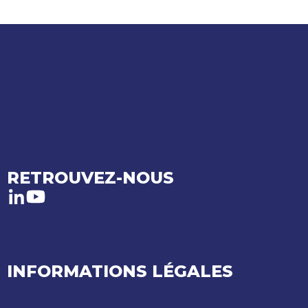
RETROUVEZ-NOUS
LinkedIn
Youtube
INFORMATIONS LÉGALES