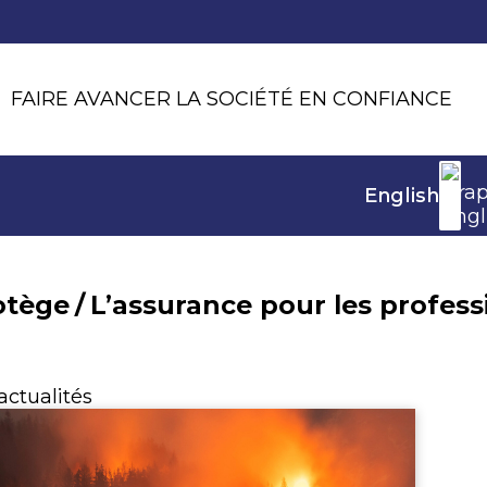
FAIRE AVANCER LA SOCIÉTÉ EN CONFIANCE
English
otège
/
L’assurance pour les profess
actualités