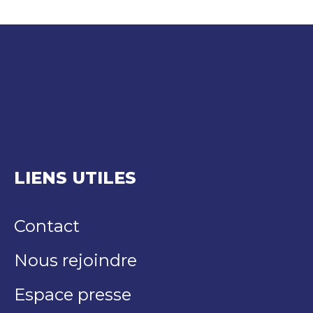
LIENS UTILES
Contact
Nous rejoindre
Espace presse