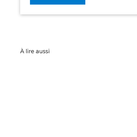
À lire aussi