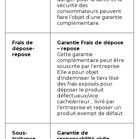
sécurité des
consommateurs peuvent
faire l’objet d’une garantie
complémentaire.
Frais de
Garantie Frais de dépose
dépose-
– repose
repose
Cette garantie
complémentaire peut être
souscrite par l’entreprise.
Elle a pour objet
d’indemniser le tiers lésé
des frais exposés pour
déposer le produit
défectueux/vice
caché/erreur… livré par
l’entreprise et reposer un
produit exempt de défaut.
Sous-
Garantie de
traitance
responsabilité civile