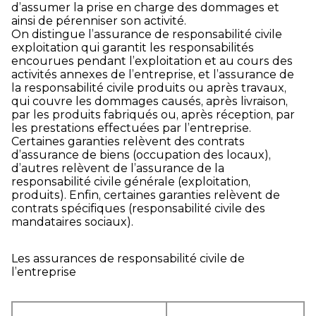
d’assumer la prise en charge des dommages et
ainsi de pérenniser son activité.
On distingue l’assurance de responsabilité civile
exploitation qui garantit les responsabilités
encourues pendant l’exploitation et au cours des
activités annexes de l’entreprise, et l’assurance de
la responsabilité civile produits ou après travaux,
qui couvre les dommages causés, après livraison,
par les produits fabriqués ou, après réception, par
les prestations effectuées par l’entreprise.
Certaines garanties relèvent des contrats
d’assurance de biens (occupation des locaux),
d’autres relèvent de l’assurance de la
responsabilité civile générale (exploitation,
produits). Enfin, certaines garanties relèvent de
contrats spécifiques (responsabilité civile des
mandataires sociaux).
Les assurances de responsabilité civile de
l’entreprise