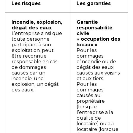
Les risques
Les garanties
Incendie, explosion,
Garantie
dégât des eaux
responsabilité
L’entreprise ainsi que
civile
toute personne
« occupation des
participant à son
locaux »
exploitation, peut
Pour les
être reconnue
dommages
responsable en cas
d’incendie ou de
de dommages
dégât des eaux
causés par un
causés aux voisins
incendie, une
et aux tiers.
explosion, un dégât
Pour les
des eaux.
dommages
causés au
propriétaire
(lorsque
l’entreprise a la
qualité de
locataire) ou au
locataire (lorsque