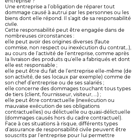
entreprise ?
Une entreprise a l’obligation de réparer tout
dommage causé à autrui par les personnes ou les
biens dont elle répond. Il s’agit de sa responsabilité
civile.
Cette responsabilité peut être engagée dans de
nombreuses circonstances :
elle peut avoir des origines diverses (faute
commise, non respect ou inexécution du contrat,..),
au cours de l’activité de l’entreprise, comme après
la livraison des produits qu’elle a fabriqués et dont
elle est responsable ;
elle peut être du fait de l’entreprise elle-même (de
son activité, de ses locaux par exemple) comme de
son chef d’entreprise ou de ses salariés ;
elle concerne des dommages touchant tous types
de tiers (client, fournisseur, visiteur, …) ;
elle peut être contractuelle (inexécution ou
mauvaise exécution de ses obligations
contractuelles) ou délictuelle ou quasi-délictuelle
(dommages causés hors du cadre contractuel).
Face à ces situations à risque, différents types
d’assurance de responsabilité civile peuvent être
souscrits par l’entreprise pour lui permettre