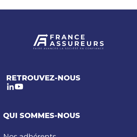
RETROUVEZ-NOUS
LinkedIn
Youtube
QUI SOMMES-NOUS
Nos adhérents