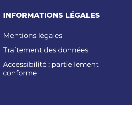
INFORMATIONS LÉGALES
Mentions légales
Traitement des données
Accessibilité : partiellement
conforme