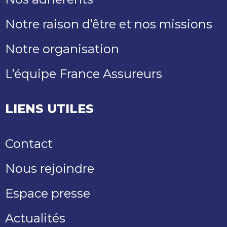
Notre raison d’être et nos missions
Notre organisation
L’équipe France Assureurs
LIENS UTILES
Contact
Nous rejoindre
Espace presse
Actualités